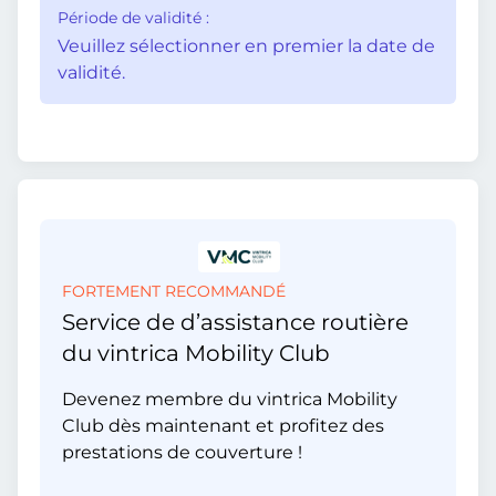
Période de validité :
Veuillez sélectionner en premier la date de
validité.
FORTEMENT RECOMMANDÉ
Service de d’assistance routière
du vintrica Mobility Club
Devenez membre du vintrica Mobility
Club dès maintenant et profitez des
prestations de couverture !