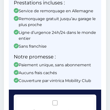
Prestations incluses :
Service de remorquage en Allemagne
Remorquage gratuit jusqu’au garage le
plus proche
Ligne d’urgence 24h/24 dans le monde
entier
Sans franchise
Notre promesse :
Paiement unique, sans abonnement
Aucuns frais cachés
Couverture par vintrica Mobility Club