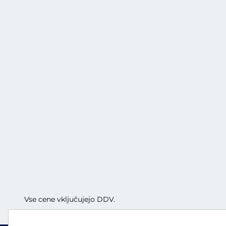
Vse cene vključujejo DDV.