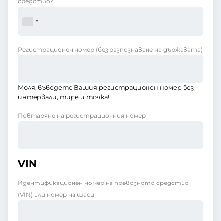
средство?
Регистрационен номер
(без разпознаване на държавата)
Моля, въведете Вашия регистрационен номер без
интервали, тире и точка!
Повтаряне на регистрационния номер
VIN
Идентификационен номер на превозното средство
(VIN) или номер на шаси