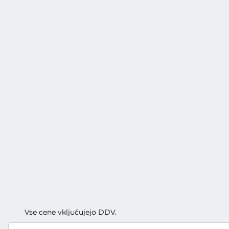
Vse cene vključujejo DDV.