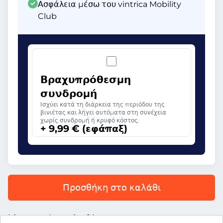
Ασφάλεια μέσω του vintrica Mobility
Club
Βραχυπρόθεσμη
συνδρομή
Ισχύει κατά τη διάρκεια της περιόδου της
βινιέτας και λήγει αυτόματα στη συνέχεια
χωρίς συνδρομή ή κρυφό κόστος.
+ 9,99 € (εφάπαξ)
Προσθήκη στο καλάθι
Όλες οι τιμές περιλαμβάνουν ΦΠΑ.