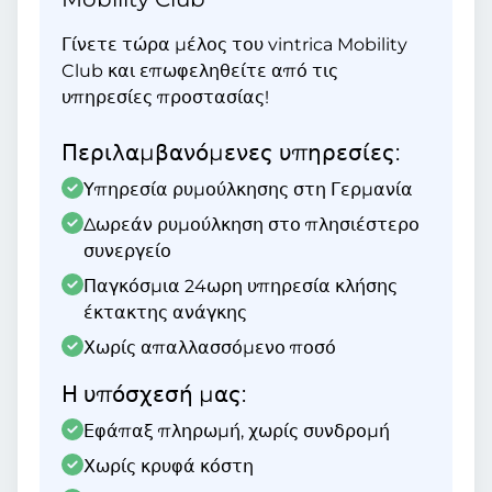
Γίνετε τώρα μέλος του vintrica Mobility
Club και επωφεληθείτε από τις
υπηρεσίες προστασίας!
Περιλαμβανόμενες υπηρεσίες:
Υπηρεσία ρυμούλκησης στη Γερμανία
Δωρεάν ρυμούλκηση στο πλησιέστερο
συνεργείο
Παγκόσμια 24ωρη υπηρεσία κλήσης
έκτακτης ανάγκης
Χωρίς απαλλασσόμενο ποσό
Η υπόσχεσή μας:
Εφάπαξ πληρωμή, χωρίς συνδρομή
Χωρίς κρυφά κόστη