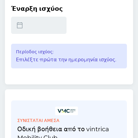
Έναρξη ισχύος
Περίοδος ισχύος:
Επιλέξτε πρώτα την ημερομηνία ισχύος.
ΣΥΝΙΣΤΑΤΑΙ ΑΜΕΣΑ
Οδική βοήθεια από το vintrica
Mobility Club