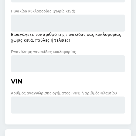
Πινακίδα κυκλοφορίας
(χωρίς κενά)
Εισαγάγετε τον αριθμό της πινακίδας σας κυκλοφορίας
χωρίς κενά, παύλες ή τελείες!
Επανάληψη πινακίδας κυκλοφορίας
VIN
Αριθμός αναγνώρισης οχήματος (VIN) ή αριθμός πλαισίου