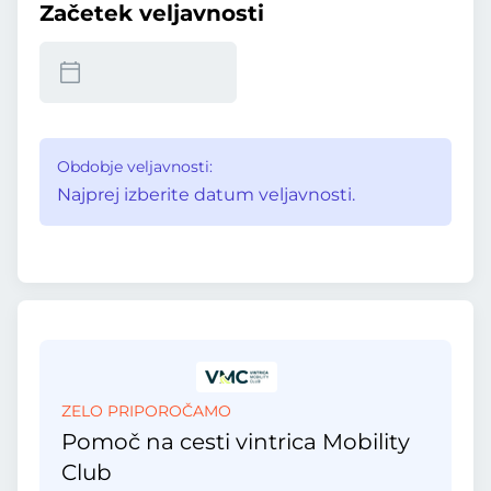
Začetek veljavnosti
Obdobje veljavnosti:
Najprej izberite datum veljavnosti.
ZELO PRIPOROČAMO
Pomoč na cesti vintrica Mobility
Club