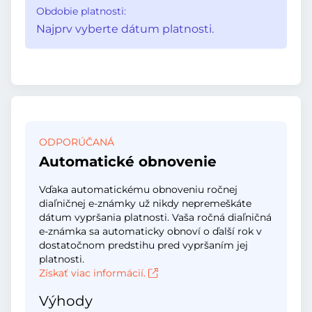
Obdobie platnosti:
Najprv vyberte dátum platnosti.
ODPORÚČANÁ
Automatické obnovenie
Vďaka automatickému obnoveniu ročnej
diaľničnej e-známky už nikdy nepremeškáte
dátum vypršania platnosti. Vaša ročná diaľničná
e-známka sa automaticky obnoví o ďalší rok v
dostatočnom predstihu pred vypršaním jej
platnosti.
Získať viac informácií.
Výhody