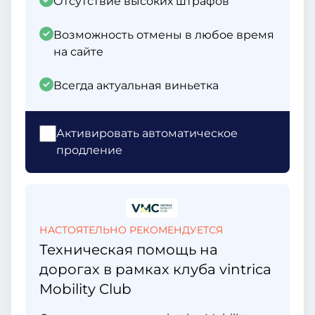
Отсутствие высоких штрафов
Возможность отмены в любое время
на сайте
Всегда актуальная виньетка
Активировать автоматическое
продление
НАСТОЯТЕЛЬНО РЕКОМЕНДУЕТСЯ
Техническая помощь на
дорогах в рамках клуба vintrica
Mobility Club