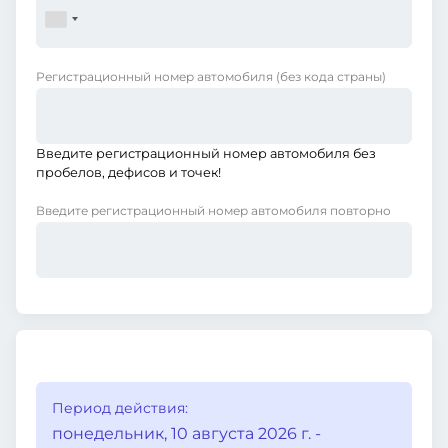
Регистрационный номер автомобиля
(без кода страны)
Введите регистрационный номер автомобиля без
пробелов, дефисов и точек!
Введите регистрационный номер автомобиля повторно
Период действия:
понедельник, 10 августа 2026 г. -