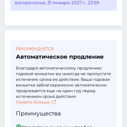
воскресенье, 31 января 2027 г., 23:59
РЕКОМЕНДУЕТСЯ
Автоматическое продление
Благодаря автоматическому продлению
годовой виньетки вы никогда не пропустите
истечение срока ее действия. Ваша годовая
виньетка заблаговременно автоматически
продлевается еще на один год перед
истечением срока действия.
Узнайте больше.
Преимущества