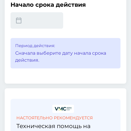
Начало срока действия
Период действия:
Сначала выберите дату начала срока
действия.
НАСТОЯТЕЛЬНО РЕКОМЕНДУЕТСЯ
Техническая помощь на