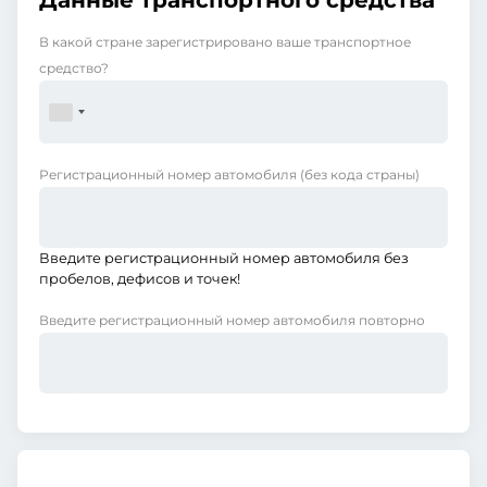
Данные транспортного средства
В какой стране зарегистрировано ваше транспортное
средство?
Регистрационный номер автомобиля
(без кода страны)
Введите регистрационный номер автомобиля без
пробелов, дефисов и точек!
Введите регистрационный номер автомобиля повторно