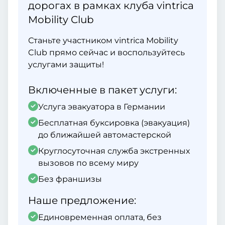
дорогах в рамках клуба vintrica
Mobility Club
Станьте участником vintrica Mobility
Club прямо сейчас и воспользуйтесь
услугами защиты!
Включенные в пакет услуги:
Услуга эвакуатора в Германии
Бесплатная буксировка (эвакуация)
до ближайшей автомастерской
Круглосуточная служба экстренных
вызовов по всему миру
Без франшизы
Наше предложение:
Единовременная оплата, без