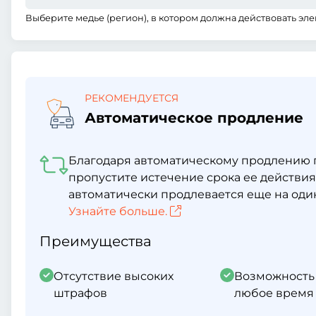
Выберите медье (регион), в котором должна действовать эле
РЕКОМЕНДУЕТСЯ
Автоматическое продление
Благодаря автоматическому продлению г
пропустите истечение срока ее действия
автоматически продлевается еще на один
Узнайте больше.
Преимущества
Отсутствие высоких
Возможность
штрафов
любое время 