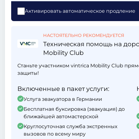
Активировать автоматическое продление
НАСТОЯТЕЛЬНО РЕКОМЕНДУЕТСЯ
Техническая помощь на дорог
Mobility Club
Станьте участником vintrica Mobility Club пр
защиты!
Включенные в пакет услуги:
Услуга эвакуатора в Германии
Бесплатная буксировка (эвакуация) до
ближайшей автомастерской
Круглосуточная служба экстренных
вызовов по всему миру