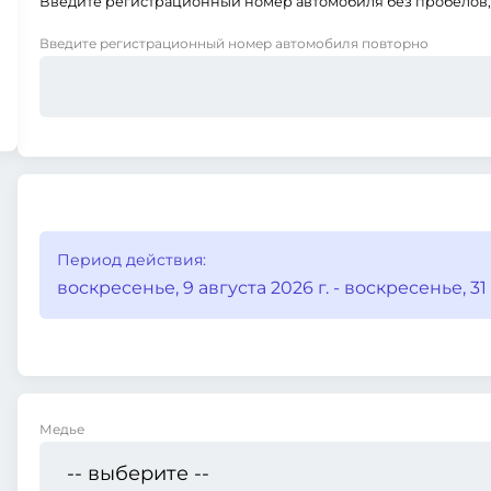
Введите регистрационный номер автомобиля без пробелов, 
Введите регистрационный номер автомобиля повторно
Период действия:
воскресенье, 9 августа 2026 г. - воскресенье, 31 
Медье