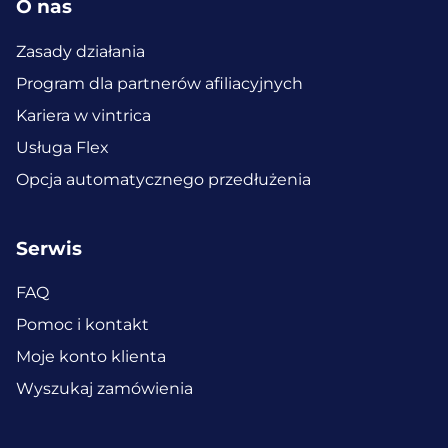
O nas
Zasady działania
Program dla partnerów afiliacyjnych
Kariera w vintrica
Usługa Flex
Opcja automatycznego przedłużenia
Serwis
FAQ
Pomoc i kontakt
Moje konto klienta
Wyszukaj zamówienia