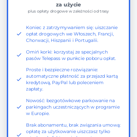
za użycie
plus opłaty drogowe w zależności od trasy
Koniec z zatrzymywaniem się: uiszczanie
opłat drogowych we Włoszech, Francji,
Chorwacji, Hiszpanii i Portugalii.
Omiń korki: korzystaj ze specjalnych
pasów Telepass w punkcie poboru opłat.
Proste i bezpieczne rozwiązanie:
automatyczne płatność za przejazd kartą
kredytową, PayPal lub poleceniem
zapłaty.
Nowość: bezgotówkowe parkowanie na
parkingach uczestniczących w programie
w Europie.
Brak abonamentu, brak związania umową:
opłatę za użytkowanie uiszczasz tylko