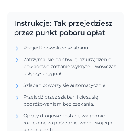
Instrukcje: Tak przejedziesz
przez punkt poboru opłat
Podjedź powoli do szlabanu.
Zatrzymaj się na chwilę, aż urządzenie
pokładowe zostanie wykryte – wówczas
usłyszysz sygnał.
Szlaban otworzy się automatycznie.
Przejedź przez szlaban i ciesz się
podróżowaniem bez czekania.
Opłaty drogowe zostaną wygodnie
rozliczone za pośrednictwem Twojego
konta klienta.