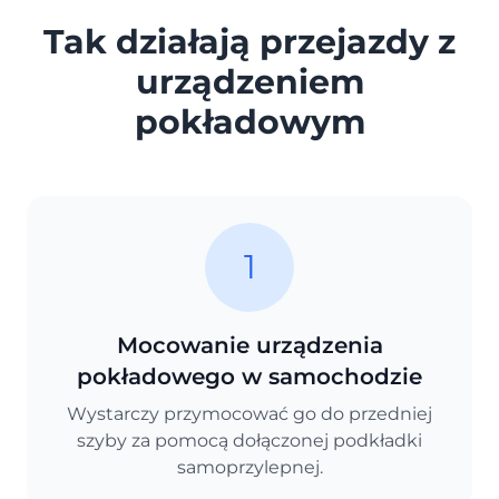
Tak działają przejazdy z
urządzeniem
pokładowym
1
Mocowanie urządzenia
pokładowego w samochodzie
Wystarczy przymocować go do przedniej
szyby za pomocą dołączonej podkładki
samoprzylepnej.