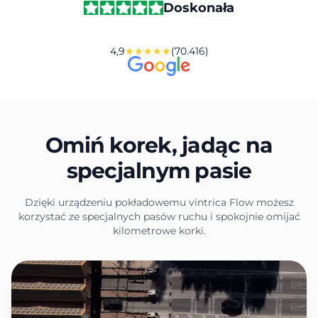
Doskonała
4,9
★★★★★
(70.416)
Omiń korek, jadąc na
specjalnym pasie
Dzięki urządzeniu pokładowemu vintrica Flow możesz
korzystać ze specjalnych pasów ruchu i spokojnie omijać
kilometrowe korki.