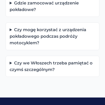
Gdzie zamocować urządzenie
pokładowe?
Czy mogę korzystać z urządzenia
pokładowego podczas podróży
motocyklem?
Czy we Włoszech trzeba pamiętać o
czymś szczególnym?