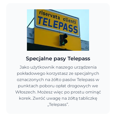
Specjalne pasy Telepass
Jako użytkownik naszego urządzenia
pokładowego korzystasz ze specjalnych
oznaczonych na żółto pasów Telepass w
punktach poboru opłat drogowych we
Włoszech. Możesz więc po prostu ominąć
korek. Zwróć uwagę na żółtą tabliczkę
„Telepass”.