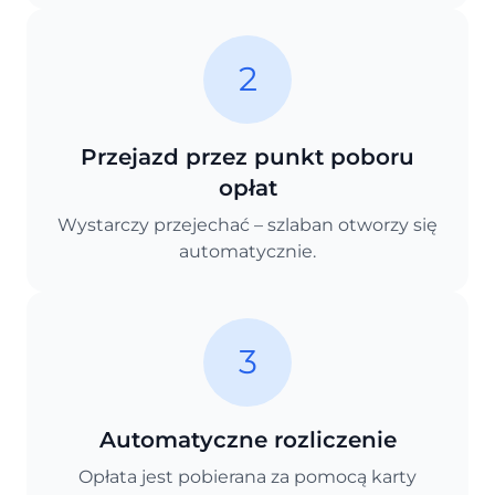
2
Przejazd przez punkt poboru
opłat
Wystarczy przejechać – szlaban otworzy się
automatycznie.
3
Automatyczne rozliczenie
Opłata jest pobierana za pomocą karty