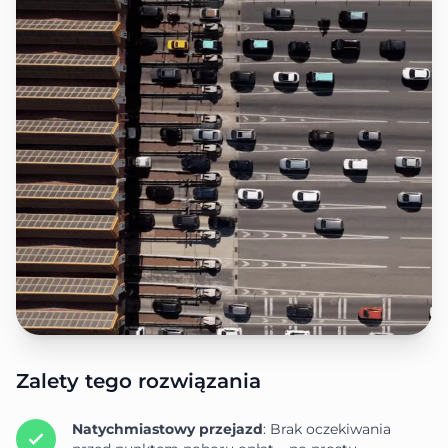
Zalety tego rozwiązania
Natychmiastowy przejazd
: Brak oczekiwania