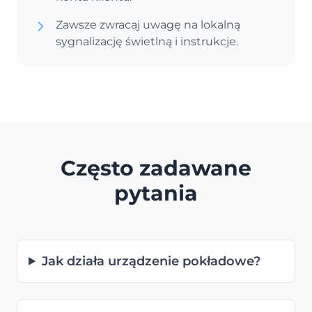
Zawsze zwracaj uwagę na lokalną
sygnalizację świetlną i instrukcje.
Często zadawane
pytania
Jak działa urządzenie pokładowe?