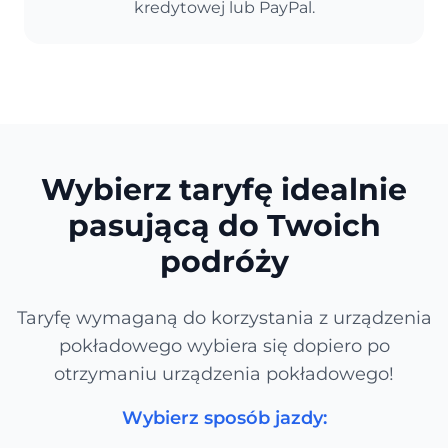
kredytowej lub PayPal.
Wybierz taryfę idealnie
pasującą do Twoich
podróży
Taryfę wymaganą do korzystania z urządzenia
pokładowego wybiera się dopiero po
otrzymaniu urządzenia pokładowego!
Wybierz sposób jazdy: