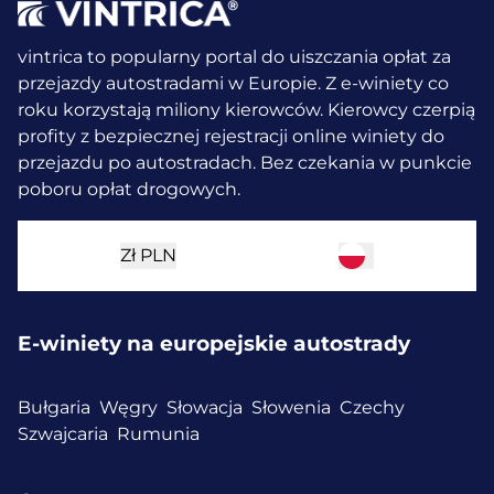
vintrica to popularny portal do uiszczania opłat za
przejazdy autostradami w Europie. Z e-winiety co
roku korzystają miliony kierowców.
Kierowcy czerpią
profity z bezpiecznej rejestracji online winiety do
przejazdu po autostradach. Bez czekania w punkcie
poboru opłat drogowych.
Zł
PLN
E-winiety na europejskie autostrady
Bułgaria
Węgry
Słowacja
Słowenia
Czechy
Szwajcaria
Rumunia