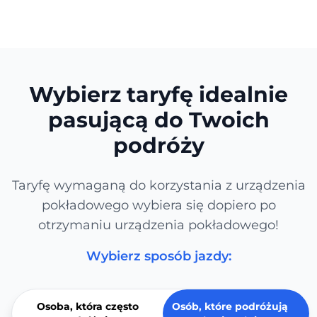
Wybierz taryfę idealnie
pasującą do Twoich
podróży
Taryfę wymaganą do korzystania z urządzenia
pokładowego wybiera się dopiero po
otrzymaniu urządzenia pokładowego!
Wybierz sposób jazdy:
Osoba, która często
Osób, które podróżują