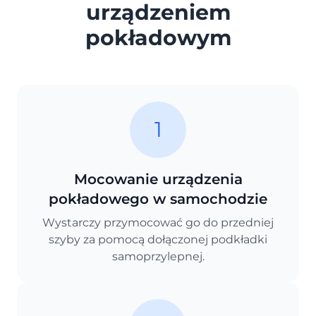
urządzeniem
pokładowym
1
Mocowanie urządzenia
pokładowego w samochodzie
Wystarczy przymocować go do przedniej
szyby za pomocą dołączonej podkładki
samoprzylepnej.