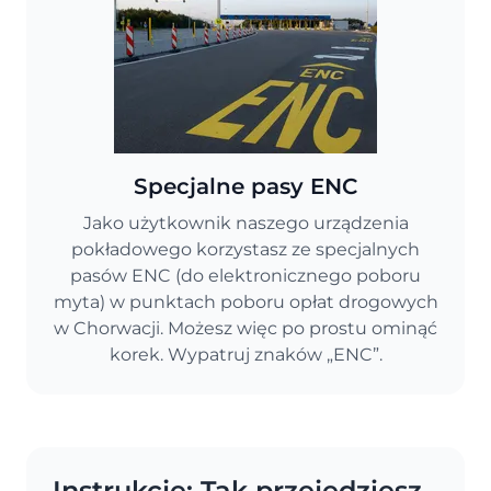
Specjalne pasy ENC
Jako użytkownik naszego urządzenia
pokładowego korzystasz ze specjalnych
pasów ENC (do elektronicznego poboru
myta) w punktach poboru opłat drogowych
w Chorwacji. Możesz więc po prostu ominąć
korek. Wypatruj znaków „ENC”.
Instrukcje: Tak przejedziesz