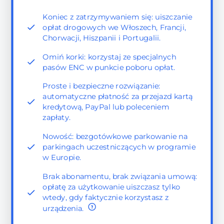
Koniec z zatrzymywaniem się: uiszczanie
opłat drogowych we Włoszech, Francji,
Chorwacji, Hiszpanii i Portugalii.
Omiń korki: korzystaj ze specjalnych
pasów ENC w punkcie poboru opłat.
Proste i bezpieczne rozwiązanie:
automatyczne płatność za przejazd kartą
kredytową, PayPal lub poleceniem
zapłaty.
Nowość: bezgotówkowe parkowanie na
parkingach uczestniczących w programie
w Europie.
Brak abonamentu, brak związania umową:
opłatę za użytkowanie uiszczasz tylko
wtedy, gdy faktycznie korzystasz z
urządzenia.