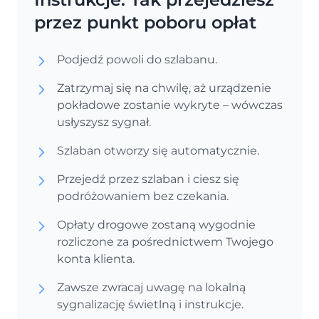
przez punkt poboru opłat
Podjedź powoli do szlabanu.
Zatrzymaj się na chwilę, aż urządzenie
pokładowe zostanie wykryte – wówczas
usłyszysz sygnał.
Szlaban otworzy się automatycznie.
Przejedź przez szlaban i ciesz się
podróżowaniem bez czekania.
Opłaty drogowe zostaną wygodnie
rozliczone za pośrednictwem Twojego
konta klienta.
Zawsze zwracaj uwagę na lokalną
sygnalizację świetlną i instrukcje.