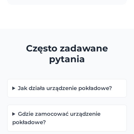
Często zadawane
pytania
Jak działa urządzenie pokładowe?
Gdzie zamocować urządzenie
pokładowe?