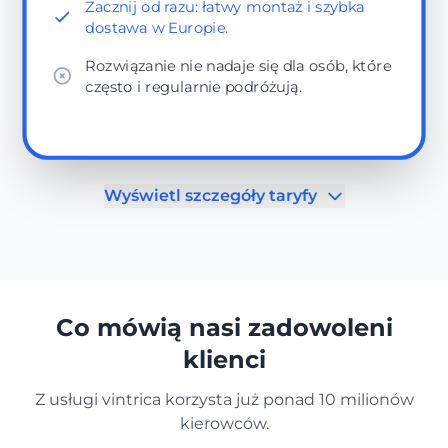
Zacznij od razu: łatwy montaż i szybka
dostawa w Europie.
Rozwiązanie nie nadaje się dla osób, które
często i regularnie podróżują.
Wyświetl szczegóły taryfy
Co mówią nasi zadowoleni
klienci
Z usługi vintrica korzysta już ponad 10 milionów
kierowców.