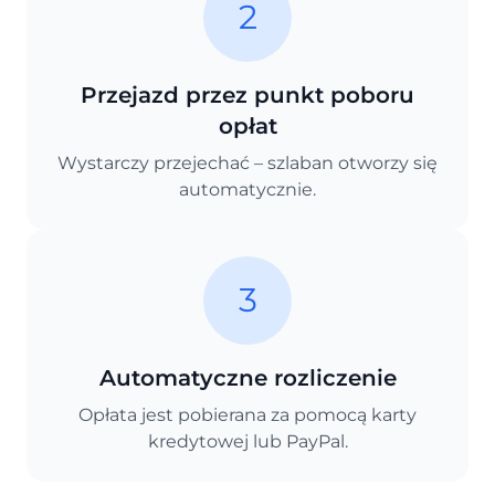
2
Przejazd przez punkt poboru
opłat
Wystarczy przejechać – szlaban otworzy się
automatycznie.
3
Automatyczne rozliczenie
Opłata jest pobierana za pomocą karty
kredytowej lub PayPal.