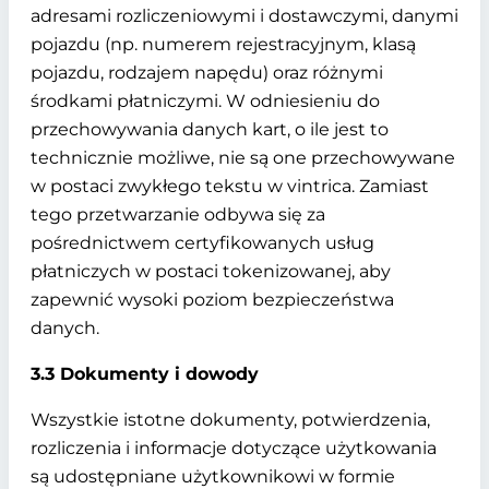
adresami rozliczeniowymi i dostawczymi, danymi
pojazdu (np. numerem rejestracyjnym, klasą
pojazdu, rodzajem napędu) oraz różnymi
środkami płatniczymi. W odniesieniu do
przechowywania danych kart, o ile jest to
technicznie możliwe, nie są one przechowywane
w postaci zwykłego tekstu w vintrica. Zamiast
tego przetwarzanie odbywa się za
pośrednictwem certyfikowanych usług
płatniczych w postaci tokenizowanej, aby
zapewnić wysoki poziom bezpieczeństwa
danych.
3.3 Dokumenty i dowody
Wszystkie istotne dokumenty, potwierdzenia,
rozliczenia i informacje dotyczące użytkowania
są udostępniane użytkownikowi w formie