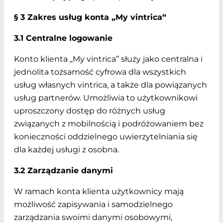
§ 3 Zakres usług konta „My vintrica“
3.1 Centralne logowanie
Konto klienta „My vintrica” służy jako centralna i
jednolita tożsamość cyfrowa dla wszystkich
usług własnych vintrica, a także dla powiązanych
usług partnerów. Umożliwia to użytkownikowi
uproszczony dostęp do różnych usług
związanych z mobilnością i podróżowaniem bez
konieczności oddzielnego uwierzytelniania się
dla każdej usługi z osobna.
3.2 Zarządzanie danymi
W ramach konta klienta użytkownicy mają
możliwość zapisywania i samodzielnego
zarządzania swoimi danymi osobowymi,