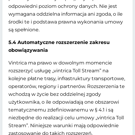
odpowiedni poziom ochrony danych. Nie jest
wymagana oddzielna informacja ani zgoda, o ile
środki te i podstawa prawna wykonania umowy
są spełnione.
5.4 Automatyczne rozszerzenie zakresu
obowiązywania
Vintrica ma prawo w dowolnym momencie
rozszerzyć usługę „vintrica Toll Stream” na
kolejne płatne trasy, infrastruktury transportowe,
operatorów, regiony i partnerów. Rozszerzenia te
wchodzą w życie bez oddzielnej zgody
użytkownika, o ile odpowiadają one obszarowi
tematycznemu zdefiniowanemu w § 4.1 i są
niezbędne do realizacji celu umowy „vintrica Toll
Stream”. Niniejsze warunki mają odpowiednie
zastosowanie do takich rozszerzeń.