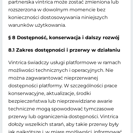
partnerska vintrica może zostać zmieniona lub
rozszerzona w dowolnym momencie bez
konieczności dostosowywania niniejszych
warunków użytkowania.
§ 8 Dostępność, konserwacja i dalszy rozwój
8.1 Zakres dostępności i przerwy w działaniu
Vintrica świadczy usługi platformowe w ramach
możliwości technicznych i operacyjnych. Nie
można zagwarantować nieprzerwanej
dostępności platformy. W szczególności prace
konserwacyjne, aktualizacje, środki
bezpieczeństwa lub nieprzewidziane awarie
techniczne mogą spowodować tymczasowe
przerwy lub ograniczenia dostępności. Vintrica
dołoży wszelkich starań, aby takie przerwy były
jak najkrótsze i, w miarę możliwości, informować