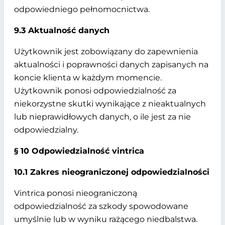
odpowiedniego pełnomocnictwa.
9.3 Aktualność danych
Użytkownik jest zobowiązany do zapewnienia
aktualności i poprawności danych zapisanych na
koncie klienta w każdym momencie.
Użytkownik ponosi odpowiedzialność za
niekorzystne skutki wynikające z nieaktualnych
lub nieprawidłowych danych, o ile jest za nie
odpowiedzialny.
§ 10 Odpowiedzialność vintrica
10.1 Zakres nieograniczonej odpowiedzialności
Vintrica ponosi nieograniczoną
odpowiedzialność za szkody spowodowane
umyślnie lub w wyniku rażącego niedbalstwa.