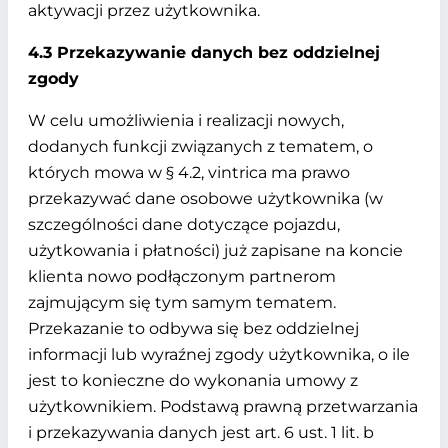
aktywacji przez użytkownika.
4.3 Przekazywanie danych bez oddzielnej
zgody
W celu umożliwienia i realizacji nowych,
dodanych funkcji związanych z tematem, o
których mowa w § 4.2, vintrica ma prawo
przekazywać dane osobowe użytkownika (w
szczególności dane dotyczące pojazdu,
użytkowania i płatności) już zapisane na koncie
klienta nowo podłączonym partnerom
zajmującym się tym samym tematem.
Przekazanie to odbywa się bez oddzielnej
informacji lub wyraźnej zgody użytkownika, o ile
jest to konieczne do wykonania umowy z
użytkownikiem. Podstawą prawną przetwarzania
i przekazywania danych jest art. 6 ust. 1 lit. b