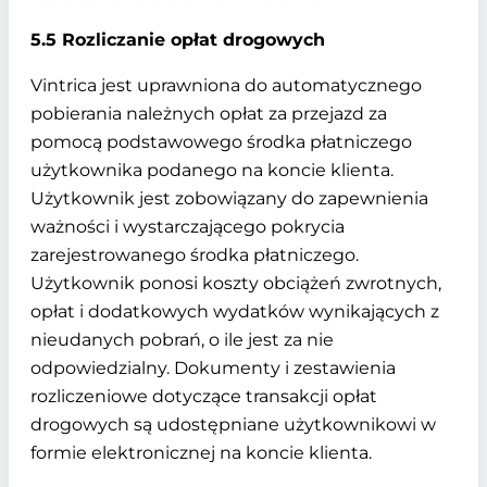
5.5 Rozliczanie opłat drogowych
Vintrica jest uprawniona do automatycznego
pobierania należnych opłat za przejazd za
pomocą podstawowego środka płatniczego
użytkownika podanego na koncie klienta.
Użytkownik jest zobowiązany do zapewnienia
ważności i wystarczającego pokrycia
zarejestrowanego środka płatniczego.
Użytkownik ponosi koszty obciążeń zwrotnych,
opłat i dodatkowych wydatków wynikających z
nieudanych pobrań, o ile jest za nie
odpowiedzialny. Dokumenty i zestawienia
rozliczeniowe dotyczące transakcji opłat
drogowych są udostępniane użytkownikowi w
formie elektronicznej na koncie klienta.