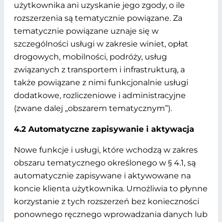
użytkownika ani uzyskanie jego zgody, o ile
rozszerzenia są tematycznie powiązane. Za
tematycznie powiązane uznaje się w
szczególności usługi w zakresie winiet, opłat
drogowych, mobilności, podróży, usług
związanych z transportem i infrastrukturą, a
także powiązane z nimi funkcjonalnie usługi
dodatkowe, rozliczeniowe i administracyjne
(zwane dalej „obszarem tematycznym”).
4.2 Automatyczne zapisywanie i aktywacja
Nowe funkcje i usługi, które wchodzą w zakres
obszaru tematycznego określonego w § 4.1, są
automatycznie zapisywane i aktywowane na
koncie klienta użytkownika. Umożliwia to płynne
korzystanie z tych rozszerzeń bez konieczności
ponownego ręcznego wprowadzania danych lub