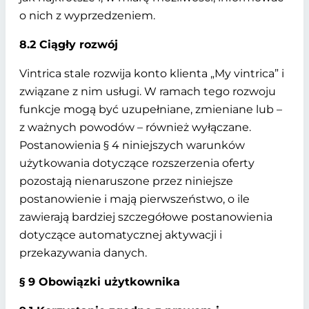
o nich z wyprzedzeniem.
8.2 Ciągły rozwój
Vintrica stale rozwija konto klienta „My vintrica” i
związane z nim usługi. W ramach tego rozwoju
funkcje mogą być uzupełniane, zmieniane lub –
z ważnych powodów – również wyłączane.
Postanowienia § 4 niniejszych warunków
użytkowania dotyczące rozszerzenia oferty
pozostają nienaruszone przez niniejsze
postanowienie i mają pierwszeństwo, o ile
zawierają bardziej szczegółowe postanowienia
dotyczące automatycznej aktywacji i
przekazywania danych.
§ 9 Obowiązki użytkownika