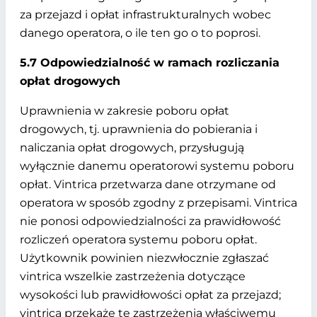
za przejazd i opłat infrastrukturalnych wobec
danego operatora, o ile ten go o to poprosi.
5.7 Odpowiedzialność w ramach rozliczania
opłat drogowych
Uprawnienia w zakresie poboru opłat
drogowych, tj. uprawnienia do pobierania i
naliczania opłat drogowych, przysługują
wyłącznie danemu operatorowi systemu poboru
opłat. Vintrica przetwarza dane otrzymane od
operatora w sposób zgodny z przepisami. Vintrica
nie ponosi odpowiedzialności za prawidłowość
rozliczeń operatora systemu poboru opłat.
Użytkownik powinien niezwłocznie zgłaszać
vintrica wszelkie zastrzeżenia dotyczące
wysokości lub prawidłowości opłat za przejazd;
vintrica przekaże te zastrzeżenia właściwemu