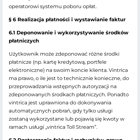
operatorowi systemu poboru opłat.
§ 6 Realizacja płatności i wystawianie faktur
6.1 Deponowanie i wykorzystywanie środków
płatniczych
Użytkownik może zdeponować różne środki
płatnicze (np. kartę kredytową, portfele
elektroniczne) na swoim koncie klienta. Vintrica
ma prawo, o ile jest to technicznie konieczne, do
przeprowadzania wstępnych autoryzacji na
zdeponowanych środkach płatniczych. Ponadto
vintrica jest uprawniona do dokonywania
automatycznych pobrań, gdy tylko usługi
zostaną wykorzystane lub pojawią się kwoty w
ramach usługi „vintrica Toll Stream”.