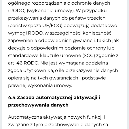
ogólnego rozporządzenia o ochronie danych
(RODO) (wykonanie umowy). W przypadku
przekazywania danych do państw trzecich
(państw spoza UE/EOG) obowiązują dodatkowo
wymogi RODO, w szczególności konieczność
zapewnienia odpowiednich gwarancji, takich jak
decyzje o odpowiednim poziomie ochrony lub
standardowe klauzule umowne (SCC) zgodnie z
art. 46 RODO. Nie jest wymagana oddzielna
zgoda użytkownika, o ile przekazywanie danych
opiera się na tych gwarancjach i podstawie
prawnej wykonania umowy.
4.4 Zasada automatycznej aktywacji i
przechowywania danych
Automatyczna aktywacja nowych funkcji i
związane z tym przechowywanie danych są