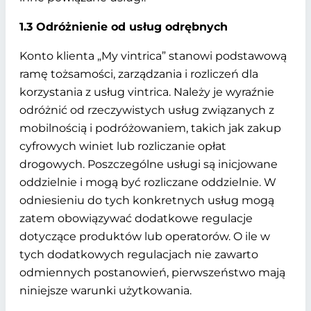
1.3 Odróżnienie od usług odrębnych
Konto klienta „My vintrica” stanowi podstawową
ramę tożsamości, zarządzania i rozliczeń dla
korzystania z usług vintrica. Należy je wyraźnie
odróżnić od rzeczywistych usług związanych z
mobilnością i podróżowaniem, takich jak zakup
cyfrowych winiet lub rozliczanie opłat
drogowych. Poszczególne usługi są inicjowane
oddzielnie i mogą być rozliczane oddzielnie. W
odniesieniu do tych konkretnych usług mogą
zatem obowiązywać dodatkowe regulacje
dotyczące produktów lub operatorów. O ile w
tych dodatkowych regulacjach nie zawarto
odmiennych postanowień, pierwszeństwo mają
niniejsze warunki użytkowania.