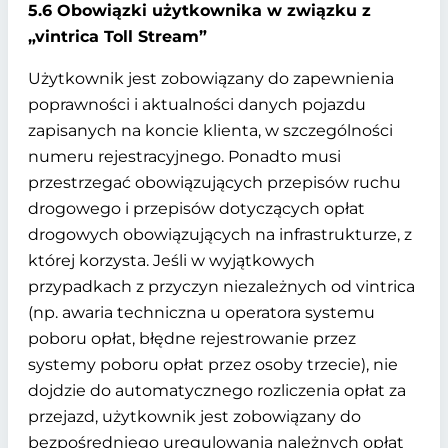
5.6 Obowiązki użytkownika w związku z
„vintrica Toll Stream”
Użytkownik jest zobowiązany do zapewnienia
poprawności i aktualności danych pojazdu
zapisanych na koncie klienta, w szczególności
numeru rejestracyjnego. Ponadto musi
przestrzegać obowiązujących przepisów ruchu
drogowego i przepisów dotyczących opłat
drogowych obowiązujących na infrastrukturze, z
której korzysta. Jeśli w wyjątkowych
przypadkach z przyczyn niezależnych od vintrica
(np. awaria techniczna u operatora systemu
poboru opłat, błędne rejestrowanie przez
systemy poboru opłat przez osoby trzecie), nie
dojdzie do automatycznego rozliczenia opłat za
przejazd, użytkownik jest zobowiązany do
bezpośredniego uregulowania należnych opłat