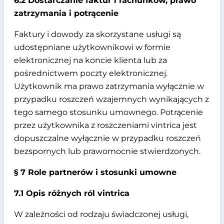
6.2 Dostarczanie faktur i rachunków, prawo
zatrzymania i potrącenie
Faktury i dowody za skorzystane usługi są
udostępniane użytkownikowi w formie
elektronicznej na koncie klienta lub za
pośrednictwem poczty elektronicznej.
Użytkownik ma prawo zatrzymania wyłącznie w
przypadku roszczeń wzajemnych wynikających z
tego samego stosunku umownego. Potrącenie
przez użytkownika z roszczeniami vintrica jest
dopuszczalne wyłącznie w przypadku roszczeń
bezspornych lub prawomocnie stwierdzonych.
§ 7 Role partnerów i stosunki umowne
7.1 Opis różnych ról vintrica
W zależności od rodzaju świadczonej usługi,