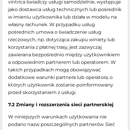
vintrica świadczy usługi samodzielnie, występuje
jako dostawca usług technicznych lub pośrednik
w imieniu użytkownika lub działa w modelu na
własny rachunek. W przypadku usług
pośrednich umowa o świadczenie usług
rzeczowych, np. dotycząca zakupu winiety lub
korzystania z płatnej trasy, jest zazwyczaj
zawierana bezpośrednio między użytkownikiem
a odpowiednim partnerem lub operatorem. W
takich przypadkach mogą obowiązywać
dodatkowe warunki partnera lub operatora, o
których użytkownik zostanie poinformowany
przed skorzystaniem z usługi.
7.2 Zmiany i rozszerzenia sieci partnerskiej
W niniejszych warunkach użytkowania nie
podano nazw poszczególnych partnerów. Sieć