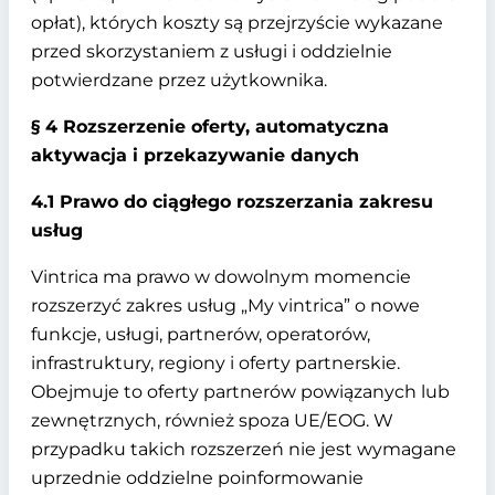
opłat), których koszty są przejrzyście wykazane
przed skorzystaniem z usługi i oddzielnie
potwierdzane przez użytkownika.
§ 4 Rozszerzenie oferty, automatyczna
aktywacja i przekazywanie danych
4.1 Prawo do ciągłego rozszerzania zakresu
usług
Vintrica ma prawo w dowolnym momencie
rozszerzyć zakres usług „My vintrica” o nowe
funkcje, usługi, partnerów, operatorów,
infrastruktury, regiony i oferty partnerskie.
Obejmuje to oferty partnerów powiązanych lub
zewnętrznych, również spoza UE/EOG. W
przypadku takich rozszerzeń nie jest wymagane
uprzednie oddzielne poinformowanie