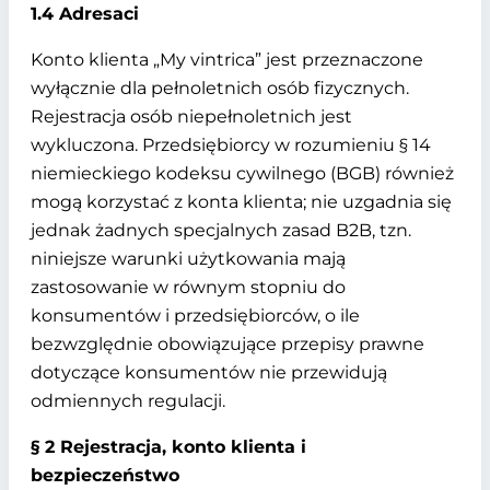
1.4 Adresaci
Konto klienta „My vintrica” jest przeznaczone
wyłącznie dla pełnoletnich osób fizycznych.
Rejestracja osób niepełnoletnich jest
wykluczona. Przedsiębiorcy w rozumieniu § 14
niemieckiego kodeksu cywilnego (BGB) również
mogą korzystać z konta klienta; nie uzgadnia się
jednak żadnych specjalnych zasad B2B, tzn.
niniejsze warunki użytkowania mają
zastosowanie w równym stopniu do
konsumentów i przedsiębiorców, o ile
bezwzględnie obowiązujące przepisy prawne
dotyczące konsumentów nie przewidują
odmiennych regulacji.
§ 2 Rejestracja, konto klienta i
bezpieczeństwo