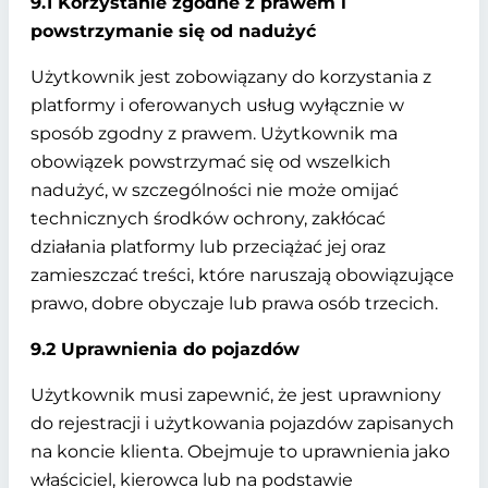
9.1 Korzystanie zgodne z prawem i
powstrzymanie się od nadużyć
Użytkownik jest zobowiązany do korzystania z
platformy i oferowanych usług wyłącznie w
sposób zgodny z prawem. Użytkownik ma
obowiązek powstrzymać się od wszelkich
nadużyć, w szczególności nie może omijać
technicznych środków ochrony, zakłócać
działania platformy lub przeciążać jej oraz
zamieszczać treści, które naruszają obowiązujące
prawo, dobre obyczaje lub prawa osób trzecich.
9.2 Uprawnienia do pojazdów
Użytkownik musi zapewnić, że jest uprawniony
do rejestracji i użytkowania pojazdów zapisanych
na koncie klienta. Obejmuje to uprawnienia jako
właściciel, kierowca lub na podstawie