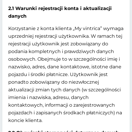
2.1 Warunki rejestracji konta i aktualizacji
danych
Korzystanie z konta klienta „My vintrica” wymaga
uprzedniej rejestracji użytkownika. W ramach tej
rejestracji użytkownik jest zobowiązany do
podania kompletnych i prawdziwych danych
osobowych. Obejmuje to w szczególności imię i
nazwisko, adres, dane kontaktowe, istotne dane
pojazdu i środki płatnicze. Użytkownik jest
ponadto zobowiązany do niezwłocznej
aktualizacji zmian tych danych (w szczególności
imienia i nazwiska, adresu, danych
kontaktowych, informacji o zarejestrowanych
pojazdach i zapisanych środkach płatniczych) na
koncie klienta.