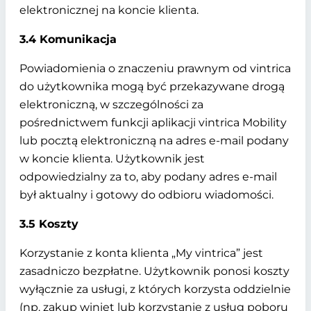
elektronicznej na koncie klienta.
3.4 Komunikacja
Powiadomienia o znaczeniu prawnym od vintrica
do użytkownika mogą być przekazywane drogą
elektroniczną, w szczególności za
pośrednictwem funkcji aplikacji vintrica Mobility
lub pocztą elektroniczną na adres e-mail podany
w koncie klienta. Użytkownik jest
odpowiedzialny za to, aby podany adres e-mail
był aktualny i gotowy do odbioru wiadomości.
3.5 Koszty
Korzystanie z konta klienta „My vintrica” jest
zasadniczo bezpłatne. Użytkownik ponosi koszty
wyłącznie za usługi, z których korzysta oddzielnie
(np. zakup winiet lub korzystanie z usług poboru