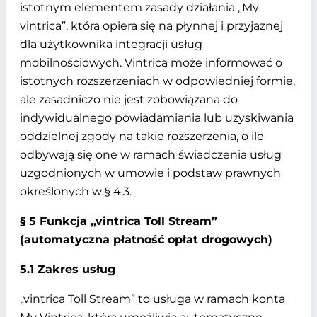
istotnym elementem zasady działania „My
vintrica”, która opiera się na płynnej i przyjaznej
dla użytkownika integracji usług
mobilnościowych. Vintrica może informować o
istotnych rozszerzeniach w odpowiedniej formie,
ale zasadniczo nie jest zobowiązana do
indywidualnego powiadamiania lub uzyskiwania
oddzielnej zgody na takie rozszerzenia, o ile
odbywają się one w ramach świadczenia usług
uzgodnionych w umowie i podstaw prawnych
określonych w § 4.3.
§ 5 Funkcja „vintrica Toll Stream”
(automatyczna płatność opłat drogowych)
5.1 Zakres usług
„vintrica Toll Stream” to usługa w ramach konta