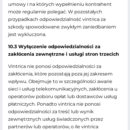
umowy i na których wypełnieniu kontrahent
może regularnie polegać. W pozostałych
przypadkach odpowiedzialność vintrica za
szkody spowodowane zwykłym zaniedbaniem
jest wykluczona.
10.3 Wyłączenie odpowiedzialności za
zakłócenia zewnętrzne i usługi stron trzecich
Vintrica nie ponosi odpowiedzialności za
zakłócenia, które pozostają poza jej zakresem
wpływu. Obejmuje to w szczególności awarie
sieci i usług telekomunikacyjnych, zakłócenia u
operatorów poboru opłat lub dostawców usług
płatniczych. Ponadto vintrica nie ponosi
odpowiedzialności za treść lub wynik
zewnętrznych usług świadczonych przez
partnerów lub operatorów, o ile vintrica