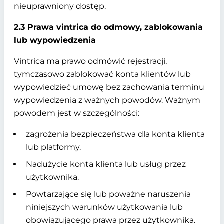
nieuprawniony dostęp.
2.3 Prawa vintrica do odmowy, zablokowania
lub wypowiedzenia
Vintrica ma prawo odmówić rejestracji,
tymczasowo zablokować konta klientów lub
wypowiedzieć umowę bez zachowania terminu
wypowiedzenia z ważnych powodów.
Ważnym
powodem jest w szczególności:
zagrożenia bezpieczeństwa dla konta klienta
lub platformy.
Nadużycie konta klienta lub usług przez
użytkownika.
Powtarzające się lub poważne naruszenia
niniejszych warunków użytkowania lub
obowiązującego prawa przez użytkownika.