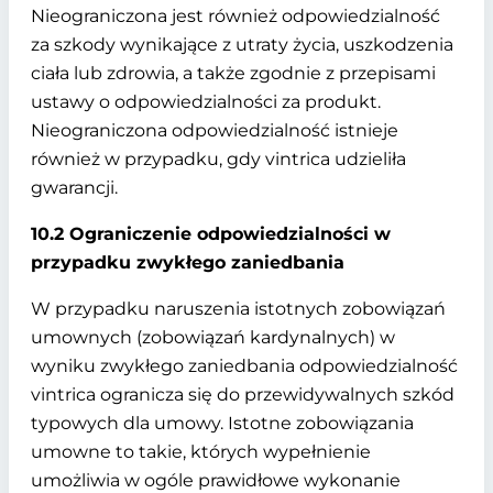
Nieograniczona jest również odpowiedzialność
za szkody wynikające z utraty życia, uszkodzenia
ciała lub zdrowia, a także zgodnie z przepisami
ustawy o odpowiedzialności za produkt.
Nieograniczona odpowiedzialność istnieje
również w przypadku, gdy vintrica udzieliła
gwarancji.
10.2 Ograniczenie odpowiedzialności w
przypadku zwykłego zaniedbania
W przypadku naruszenia istotnych zobowiązań
umownych (zobowiązań kardynalnych) w
wyniku zwykłego zaniedbania odpowiedzialność
vintrica ogranicza się do przewidywalnych szkód
typowych dla umowy. Istotne zobowiązania
umowne to takie, których wypełnienie
umożliwia w ogóle prawidłowe wykonanie