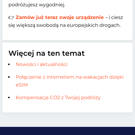
podróżujesz wygodniej.
👉
Zamów już teraz swoje urządzenie
– i ciesz
się większą swobodą na europejskich drogach.
Więcej na ten temat
Nowości i aktualności
Połączenie z internetem na wakacjach dzięki
eSIM
Kompensacja CO2 z Twojej podróży