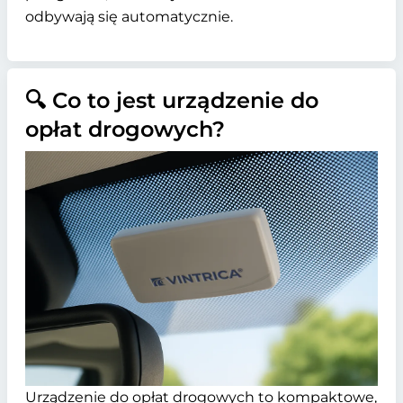
odbywają się automatycznie.
🔍 Co to jest urządzenie do
opłat drogowych?
Urządzenie do opłat drogowych to kompaktowe,