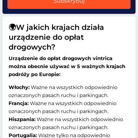
Subskrybuj
🌍W jakich krajach działa
urządzenie do opłat
drogowych?
Urządzenie do opłat drogowych vintrica
można obecnie używać w 5 ważnych krajach
podróży po Europie:
Włochy:
Ważne na wszystkich odpowiednio
oznaczonych pasach ruchu i parkingach.
Francja:
Ważne na wszystkich odpowiednio
oznaczonych pasach ruchu i parkingach.
Hiszpania:
Ważne na wszystkich odpowiednio
oznaczonych pasach ruchu i parkingach.
Portugalia:
Ważne tylko na odpowiednio