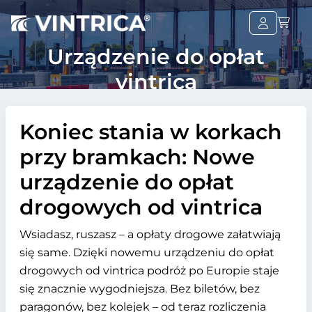
Urządzenie do opłat
vintrica
Koniec stania w korkach
przy bramkach: Nowe
urządzenie do opłat
drogowych od vintrica
Wsiadasz, ruszasz – a opłaty drogowe załatwiają
się same. Dzięki nowemu urządzeniu do opłat
drogowych od vintrica podróż po Europie staje
się znacznie wygodniejsza. Bez biletów, bez
paragonów, bez kolejek – od teraz rozliczenia