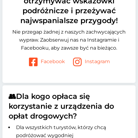
otrzymywać wskazówki
podróżnicze i przeżywać
najwspanialsze przygody!
Nie przegap żadnej z naszych zachwycających
wypraw. Zaobserwuj nas na Instagramie i
Facebooku, aby zawsze być na bieżąco.
Facebook
Instagram
👥Dla kogo opłaca się
korzystanie z urządzenia do
opłat drogowych?
Dla wszystkich turystów, którzy chcą
podróżować wygodniej