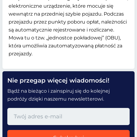
elektroniczne urządzenie, które mocuje się
wewnątrz na przedniej szybie pojazdu. Podczas
przejazdu przez punkty poboru opłat, należności
są automatycznie rejestrowane i rozliczane.
Mowa tu o tzw. „jednostce pokładowej” (OBU),
która umożliwia zautomatyzowaną płatność za
przejazdy.
Nie przegap więcej wiadomości!
Bądź na bieżąco i zainspiruj się do kolejnej
podróży dzięki naszemu newsletterowi.