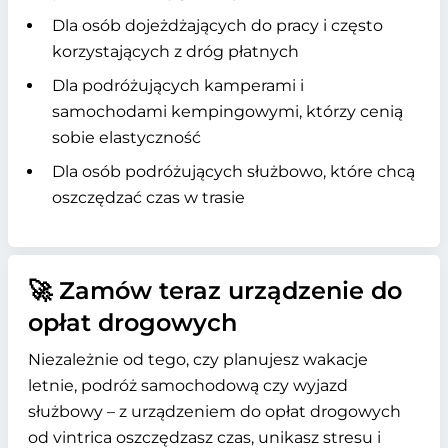
Dla osób dojeżdżających do pracy i często
korzystających z dróg płatnych
Dla podróżujących kamperami i
samochodami kempingowymi, którzy cenią
sobie elastyczność
Dla osób podróżujących służbowo, które chcą
oszczędzać czas w trasie
🚀 Zamów teraz urządzenie do
opłat drogowych
Niezależnie od tego, czy planujesz wakacje
letnie, podróż samochodową czy wyjazd
służbowy – z urządzeniem do opłat drogowych
od vintrica oszczędzasz czas, unikasz stresu i