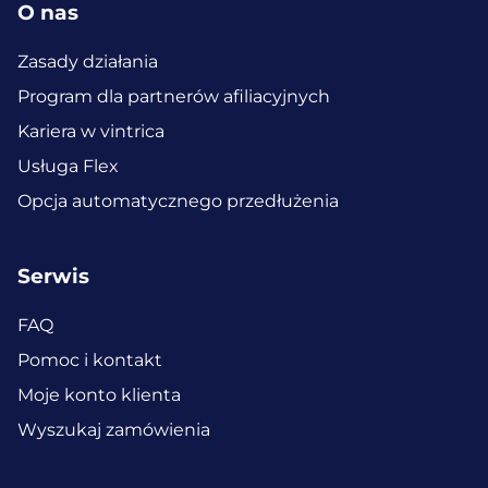
O nas
Zasady działania
Program dla partnerów afiliacyjnych
Kariera w vintrica
Usługa Flex
Opcja automatycznego przedłużenia
Serwis
FAQ
Pomoc i kontakt
Moje konto klienta
Wyszukaj zamówienia