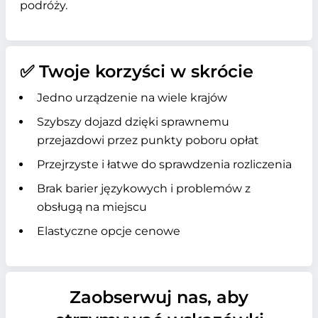
podróży.
✅ Twoje korzyści w skrócie
Jedno urządzenie na wiele krajów
Szybszy dojazd dzięki sprawnemu
przejazdowi przez punkty poboru opłat
Przejrzyste i łatwe do sprawdzenia rozliczenia
Brak barier językowych i problemów z
obsługą na miejscu
Elastyczne opcje cenowe
Zaobserwuj nas, aby