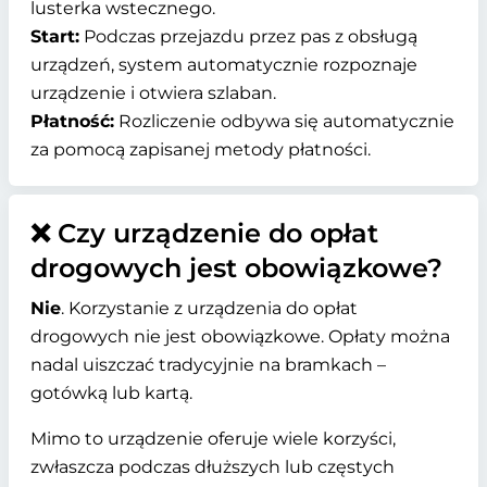
lusterka wstecznego.
Start:
Podczas przejazdu przez pas z obsługą
urządzeń, system automatycznie rozpoznaje
urządzenie i otwiera szlaban.
Płatność:
Rozliczenie odbywa się automatycznie
za pomocą zapisanej metody płatności.
❌ Czy urządzenie do opłat
drogowych jest obowiązkowe?
Nie
. Korzystanie z urządzenia do opłat
drogowych nie jest obowiązkowe. Opłaty można
nadal uiszczać tradycyjnie na bramkach –
gotówką lub kartą.
Mimo to urządzenie oferuje wiele korzyści,
zwłaszcza podczas dłuższych lub częstych