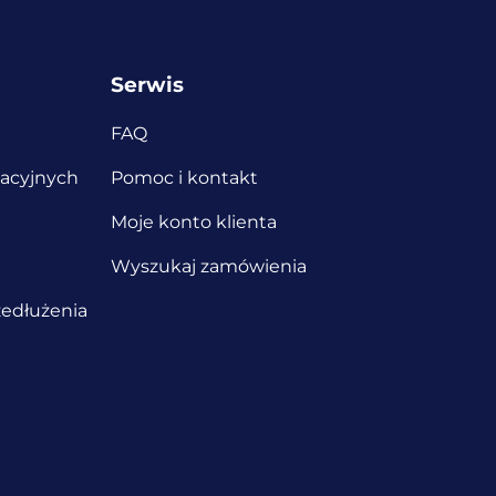
Serwis
FAQ
iacyjnych
Pomoc i kontakt
Moje konto klienta
Wyszukaj zamówienia
edłużenia