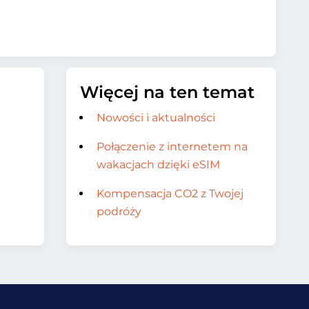
Więcej na ten temat
Nowości i aktualności
Połączenie z internetem na
wakacjach dzięki eSIM
Kompensacja CO2 z Twojej
podróży