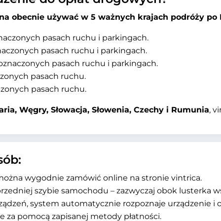
na obecnie używać w 5 ważnych krajach podróży po 
aczonych pasach ruchu i parkingach.
aczonych pasach ruchu i parkingach.
znaczonych pasach ruchu i parkingach.
zonych pasach ruchu.
zonych pasach ruchu.
aria, Węgry, Słowacja, Słowenia, Czechy i Rumunia
, v
sób:
ożna wygodnie zamówić online na stronie vintrica.
rzedniej szybie samochodu – zazwyczaj obok lusterka w
ządzeń, system automatycznie rozpoznaje urządzenie i o
e za pomocą zapisanej metody płatności.