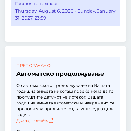
Период на важност:
Thursday, August 6, 2026 - Sunday, January
31, 2027, 23:59
ПРЕПОРАЧАНО
Aвтоматско продолжување
Со автоматското продолжување на Вашата
годишна вињета никогаш повеќе нема да го
пропуштите датумот на истекот. Вашата
годишна вињета автоматски и навремено се
продолжува пред истекот, за уште една цела
година.
Дознај повеќе.