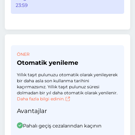
23:59
ÖNER
Otomatik yenileme
Yıllık taşıt pulunuzu otomatik olarak yenileyerek
bir daha asla son kullanma tarihini
kaçırmazsınız. Yıllık taşıt pulunuz süresi
dolmadan bir yıl daha otomatik olarak yenilenir.
Daha fazla bilgi edinin.
Avantajlar
Pahalı geçiş cezalarından kaçının