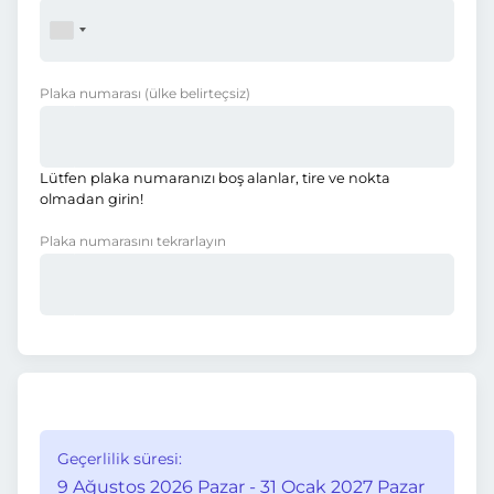
Plaka numarası
(ülke belirteçsiz)
Lütfen plaka numaranızı boş alanlar, tire ve nokta
olmadan girin!
Plaka numarasını tekrarlayın
Geçerlilik süresi:
9 Ağustos 2026 Pazar - 31 Ocak 2027 Pazar