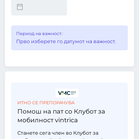
Период на важност:
Прво изберете го датумот на важност.
ИТНО СЕ ПРЕПОРАЧУВА
Помош на пат со Клубот за
мобилност vintrica
Станете сега член во Клубот за