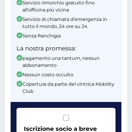
Servizio rimorchio gratuito fino
all'officina più vicina
Servizio di chiamata d'emergenza in
tutto il mondo, 24 ore su 24
Senza franchigia
La nostra promessa:
pagamento una tantum, nessun
abbonamento
Nessun costo occulto
Copertura da parte del vintrica Mobility
Club
Iscrizione socio a breve