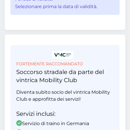
Selezionare prima la data di validità.
FORTEMENTE RACCOMANDATO
Soccorso stradale da parte del
vintrica Mobility Club
Diventa subito socio del vintrica Mobility
Club e approfitta dei servizi!
Servizi inclusi:
Servizio di traino in Germania