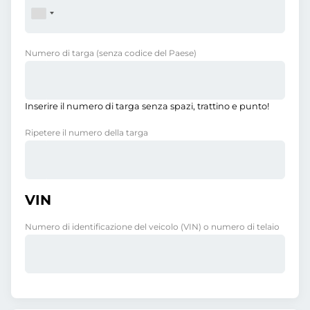
Numero di targa
(senza codice del Paese)
Inserire il numero di targa senza spazi, trattino e punto!
Ripetere il numero della targa
VIN
Numero di identificazione del veicolo (VIN) o numero di telaio