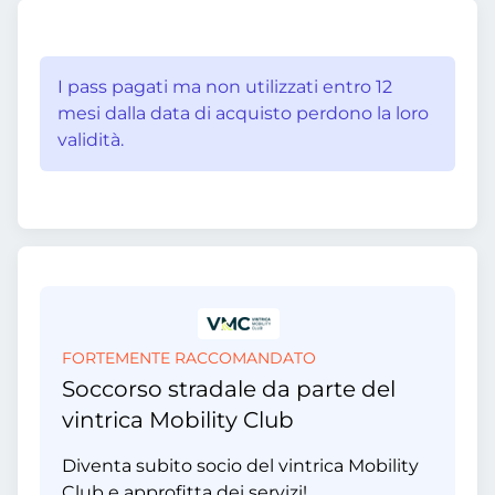
I pass pagati ma non utilizzati entro 12
mesi dalla data di acquisto perdono la loro
validità.
FORTEMENTE RACCOMANDATO
Soccorso stradale da parte del
vintrica Mobility Club
Diventa subito socio del vintrica Mobility
Club e approfitta dei servizi!