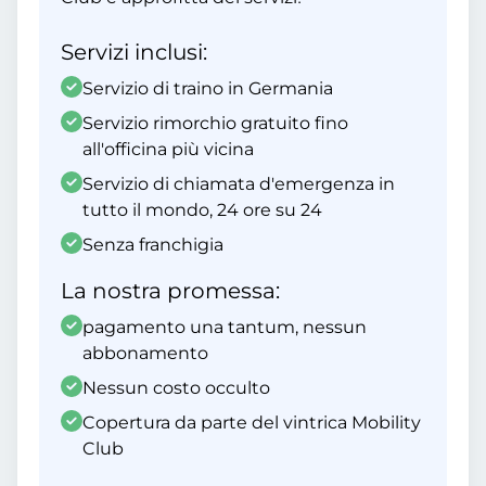
Servizi inclusi:
Servizio di traino in Germania
Servizio rimorchio gratuito fino
all'officina più vicina
Servizio di chiamata d'emergenza in
tutto il mondo, 24 ore su 24
Senza franchigia
La nostra promessa:
pagamento una tantum, nessun
abbonamento
Nessun costo occulto
Copertura da parte del vintrica Mobility
Club