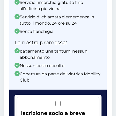
Servizio rimorchio gratuito fino
all'officina più vicina
Servizio di chiamata d'emergenza in
tutto il mondo, 24 ore su 24
Senza franchigia
La nostra promessa:
pagamento una tantum, nessun
abbonamento
Nessun costo occulto
Copertura da parte del vintrica Mobility
Club
Iscrizione socio a breve