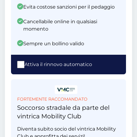
Evita costose sanzioni per il pedaggio
Cancellabile online in qualsiasi
momento
Sempre un bollino valido
Attiva il rinnovo automatico
FORTEMENTE RACCOMANDATO
Soccorso stradale da parte del
vintrica Mobility Club
Diventa subito socio del vintrica Mobility
Club e approfitta dei servizi!