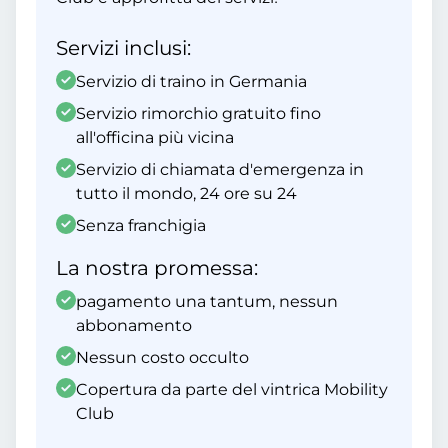
Servizi inclusi:
Servizio di traino in Germania
Servizio rimorchio gratuito fino
all'officina più vicina
Servizio di chiamata d'emergenza in
tutto il mondo, 24 ore su 24
Senza franchigia
La nostra promessa:
pagamento una tantum, nessun
abbonamento
Nessun costo occulto
Copertura da parte del vintrica Mobility
Club