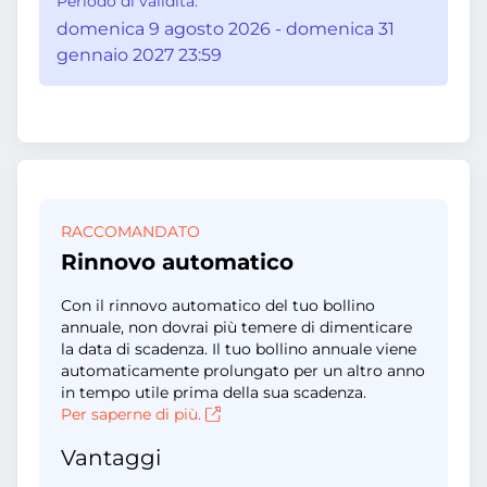
Periodo di validità:
domenica 9 agosto 2026 - domenica 31
gennaio 2027 23:59
RACCOMANDATO
Rinnovo automatico
Con il rinnovo automatico del tuo bollino
annuale, non dovrai più temere di dimenticare
la data di scadenza. Il tuo bollino annuale viene
automaticamente prolungato per un altro anno
in tempo utile prima della sua scadenza.
Per saperne di più.
Vantaggi