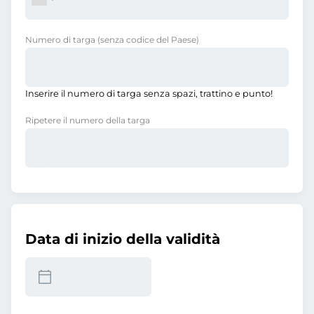
Numero di targa
(senza codice del Paese)
Inserire il numero di targa senza spazi, trattino e punto!
Ripetere il numero della targa
Data di inizio della validità