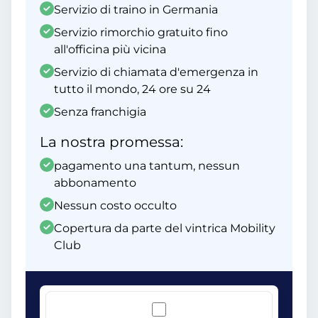
Servizio di traino in Germania
Servizio rimorchio gratuito fino
all'officina più vicina
Servizio di chiamata d'emergenza in
tutto il mondo, 24 ore su 24
Senza franchigia
La nostra promessa:
pagamento una tantum, nessun
abbonamento
Nessun costo occulto
Copertura da parte del vintrica Mobility
Club