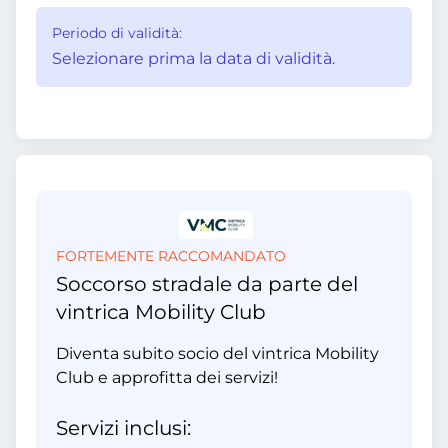
Periodo di validità:
Selezionare prima la data di validità.
FORTEMENTE RACCOMANDATO
Soccorso stradale da parte del
vintrica Mobility Club
Diventa subito socio del vintrica Mobility
Club e approfitta dei servizi!
Servizi inclusi: