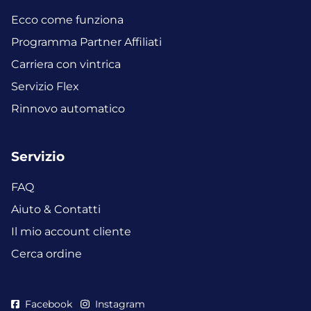
Ecco come funziona
Programma Partner Affiliati
Carriera con vintrica
Servizio Flex
Rinnovo automatico
Servizio
FAQ
Aiuto & Contatti
Il mio account cliente
Cerca ordine
Facebook
Instagram