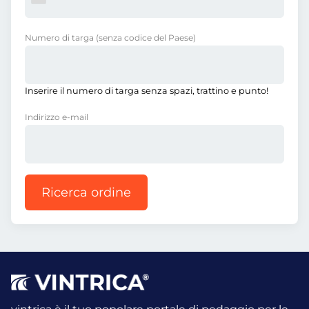
Numero di targa
(senza codice del Paese)
Inserire il numero di targa senza spazi, trattino e punto!
Indirizzo e-mail
Ricerca ordine