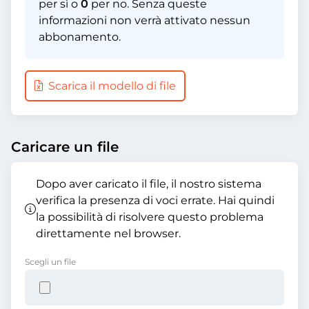
per sì o
0
per no. Senza queste
informazioni non verrà attivato nessun
abbonamento.
Scarica il modello di file
Caricare un file
Dopo aver caricato il file, il nostro sistema
verifica la presenza di voci errate. Hai quindi
la possibilità di risolvere questo problema
direttamente nel browser.
Scegli un file