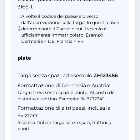
3166-1.
A volte il codice del paese è diverso
dall'abbreviazione sulla targa. In questi casi è
determinante il Paese in cui il veicolo è
ufficialmente immatricolato. Esempi:
Germania = DE, Francia = FR
plate
Targa senza spazi, ad esempio
ZH123456
Formattazione di Germania e Austria:
Targa intera senza spazi e punto. Al posto del
distintivo: trattino. Esempio: "A-BC1234"
Formattazione di altri paesi, inclusa la
Svizzera:
Inserisci l'intera targa senza spazi, trattini o
punti.