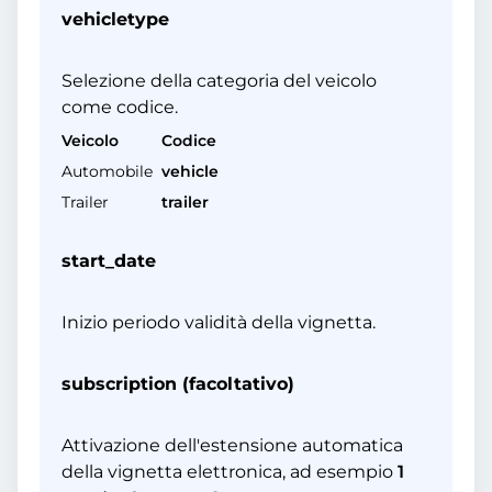
vehicletype
Selezione della categoria del veicolo
come codice.
Veicolo
Codice
Automobile
vehicle
Trailer
trailer
start_date
Inizio periodo validità della vignetta.
subscription (facoltativo)
Attivazione dell'estensione automatica
della vignetta elettronica, ad esempio
1