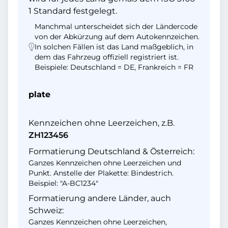
1 Standard festgelegt.
Manchmal unterscheidet sich der Ländercode
von der Abkürzung auf dem Autokennzeichen.
In solchen Fällen ist das Land maßgeblich, in
dem das Fahrzeug offiziell registriert ist.
Beispiele: Deutschland = DE, Frankreich = FR
plate
Kennzeichen ohne Leerzeichen, z.B.
ZH123456
Formatierung Deutschland & Österreich:
Ganzes Kennzeichen ohne Leerzeichen und
Punkt. Anstelle der Plakette: Bindestrich.
Beispiel: "A-BC1234"
Formatierung andere Länder, auch
Schweiz:
Ganzes Kennzeichen ohne Leerzeichen,