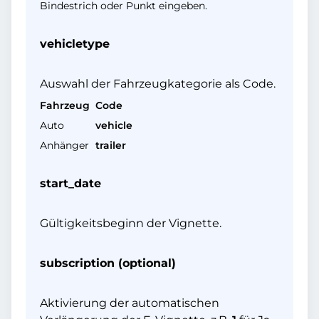
Bindestrich oder Punkt eingeben.
vehicletype
Auswahl der Fahrzeugkategorie als Code.
Fahrzeug
Code
Auto
vehicle
Anhänger
trailer
start_date
Gültigkeitsbeginn der Vignette.
subscription (optional)
Aktivierung der automatischen