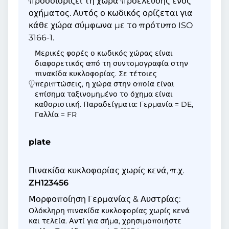
προσδιορίζει τη χώρα προέλευσης ενός
οχήματος. Αυτός ο κωδικός ορίζεται για
κάθε χώρα σύμφωνα με το πρότυπο ISO
3166-1.
Μερικές φορές ο κωδικός χώρας είναι
διαφορετικός από τη συντομογραφία στην
πινακίδα κυκλοφορίας. Σε τέτοιες
περιπτώσεις, η χώρα στην οποία είναι
επίσημα ταξινομημένο το όχημα είναι
καθοριστική. Παραδείγματα: Γερμανία = DE,
Γαλλία = FR
plate
Πινακίδα κυκλοφορίας χωρίς κενά, π.χ.
ZH123456
Μορφοποίηση Γερμανίας & Αυστρίας:
Ολόκληρη πινακίδα κυκλοφορίας χωρίς κενά
και τελεία. Αντί για σήμα, χρησιμοποιήστε