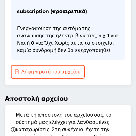
subscription (προαιρετικά)
Ενεργοποίηση της αυτόματης
ανανέωσης της ηλεκτρ. βινιέτας, π.χ.
1
για
Ναι ή
0
για Όχι. Χωρίς αυτά τα στοιχεία,
καμία συνδρομή δεν θα ενεργοποιηθεί.
Λήψη προτύπου αρχείου
Αποστολή αρχείου
Μετά τη αποστολή του αρχείου σας, το
σύστημά μας ελέγχει για λανθασμένες
καταχωρίσεις. Στη συνέχεια, έχετε την