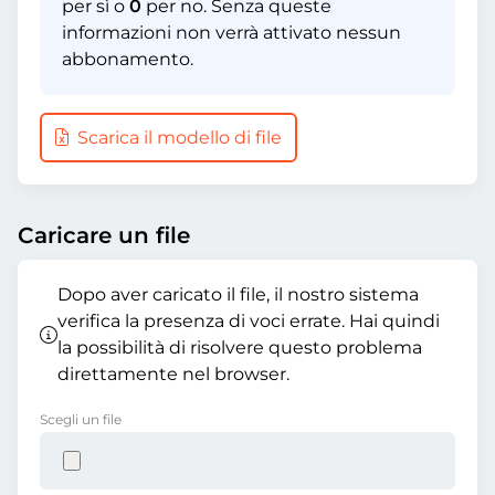
per sì o
0
per no. Senza queste
informazioni non verrà attivato nessun
abbonamento.
Scarica il modello di file
Caricare un file
Dopo aver caricato il file, il nostro sistema
verifica la presenza di voci errate. Hai quindi
la possibilità di risolvere questo problema
direttamente nel browser.
Scegli un file