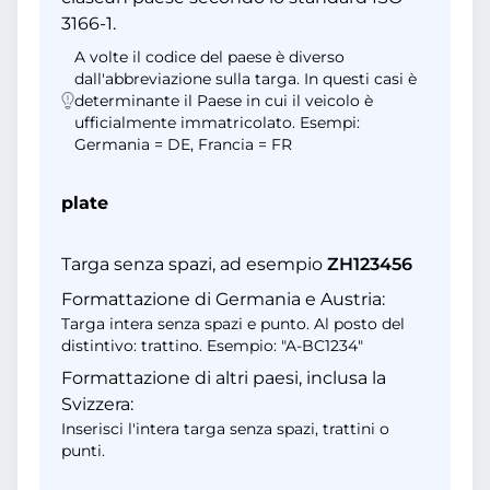
3166-1.
A volte il codice del paese è diverso
dall'abbreviazione sulla targa. In questi casi è
determinante il Paese in cui il veicolo è
ufficialmente immatricolato. Esempi:
Germania = DE, Francia = FR
plate
Targa senza spazi, ad esempio
ZH123456
Formattazione di Germania e Austria:
Targa intera senza spazi e punto. Al posto del
distintivo: trattino. Esempio: "A-BC1234"
Formattazione di altri paesi, inclusa la
Svizzera:
Inserisci l'intera targa senza spazi, trattini o
punti.