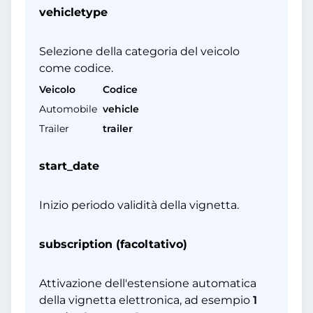
vehicletype
Selezione della categoria del veicolo
come codice.
Veicolo
Codice
Automobile
vehicle
Trailer
trailer
start_date
Inizio periodo validità della vignetta.
subscription (facoltativo)
Attivazione dell'estensione automatica
della vignetta elettronica, ad esempio
1