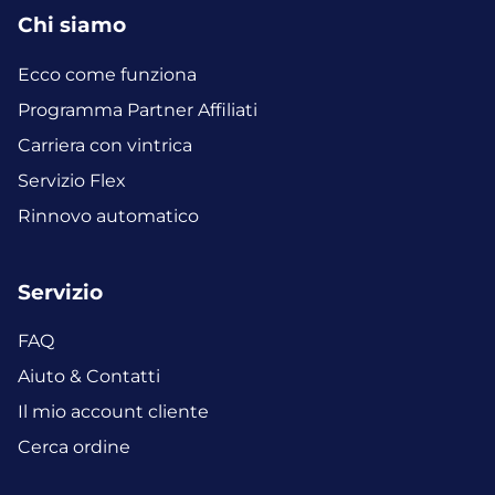
Chi siamo
Ecco come funziona
Programma Partner Affiliati
Carriera con vintrica
Servizio Flex
Rinnovo automatico
Servizio
FAQ
Aiuto & Contatti
Il mio account cliente
Cerca ordine