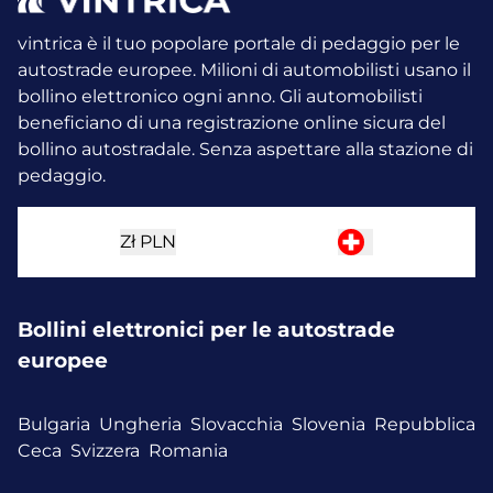
vintrica è il tuo popolare portale di pedaggio per le
autostrade europee. Milioni di automobilisti usano il
bollino elettronico ogni anno.
Gli automobilisti
beneficiano di una registrazione online sicura del
bollino autostradale. Senza aspettare alla stazione di
pedaggio.
Zł
PLN
Bollini elettronici per le autostrade
europee
Bulgaria
Ungheria
Slovacchia
Slovenia
Repubblica
Ceca
Svizzera
Romania