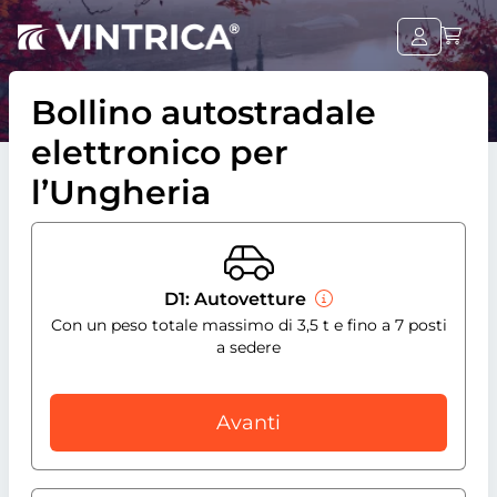
Bollino autostradale
elettronico per
l’Ungheria
D1: Autovetture
Con un peso totale massimo di 3,5 t e fino a 7 posti
a sedere
Avanti