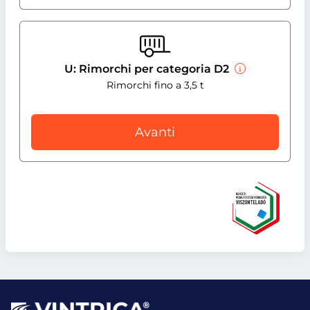
U: Rimorchi per categoria D2
Rimorchi fino a 3,5 t
Avanti