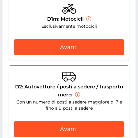
D1m: Motocicli
Esclusivamente motocicli
Avanti
D2: Autovetture / posti a sedere / trasporto
merci
Con un numero di posti a sedere maggiore di 7 e
fino a 9 posti a sedere
Avanti