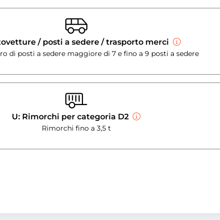
ovetture / posti a sedere / trasporto merci
 di posti a sedere maggiore di 7 e fino a 9 posti a sedere
U: Rimorchi per categoria D2
Rimorchi fino a 3,5 t