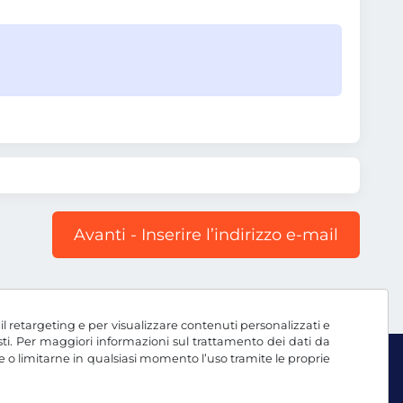
Avanti - Inserire l’indirizzo e-mail
, il retargeting e per visualizzare contenuti personalizzati e
testi. Per maggiori informazioni sul trattamento dei dati da
e o limitarne in qualsiasi momento l’uso tramite le proprie