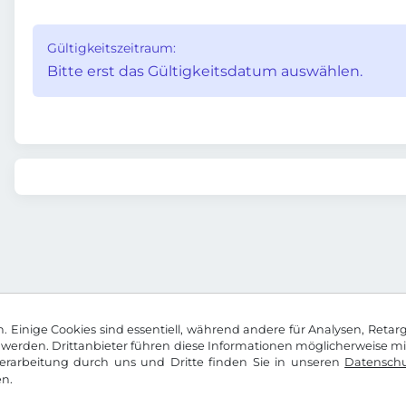
Gültigkeitszeitraum:
Bitte erst das Gültigkeitsdatum auswählen.
 Einige Cookies sind essentiell, während andere für Analysen, Retar
werden. Drittanbieter führen diese Informationen möglicherweise m
rarbeitung durch uns und Dritte finden Sie in unseren
Datenschu
n.