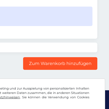
Zum Warenkorb hinzufügen
geting und zur Ausspielung von personalisierten Inhalten
it weiteren Daten zusammen, die in anderen Situationen
tzhinweisen
. Sie können die Verwendung von Cookies