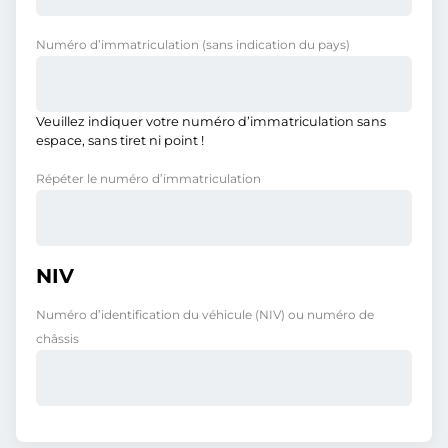
Numéro d’immatriculation
(sans indication du pays)
Veuillez indiquer votre numéro d’immatriculation sans
espace, sans tiret ni point !
Répéter le numéro d’immatriculation
NIV
Numéro d’identification du véhicule (NIV) ou numéro de
châssis