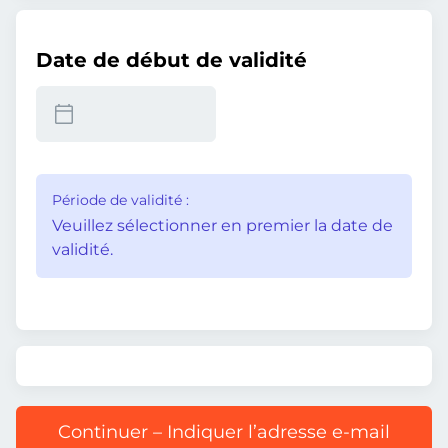
Date de début de validité
Période de validité :
Veuillez sélectionner en premier la date de
validité.
Continuer – Indiquer l’adresse e-mail