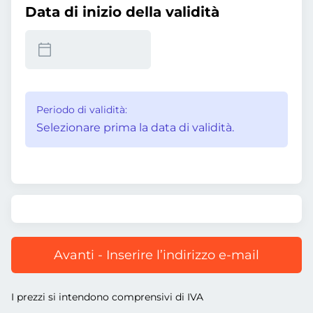
Data di inizio della validità
Periodo di validità:
Selezionare prima la data di validità.
Avanti - Inserire l’indirizzo e-mail
I prezzi si intendono comprensivi di IVA