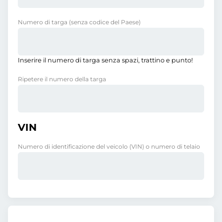
Numero di targa
(senza codice del Paese)
Inserire il numero di targa senza spazi, trattino e punto!
Ripetere il numero della targa
VIN
Numero di identificazione del veicolo (VIN) o numero di telaio