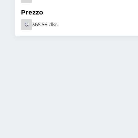
Prezzo
365.56 dkr.