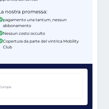
La nostra promessa:
pagamento una tantum, nessun
abbonamento
Nessun costo occulto
Copertura da parte del vintrica Mobility
Club
 Europa