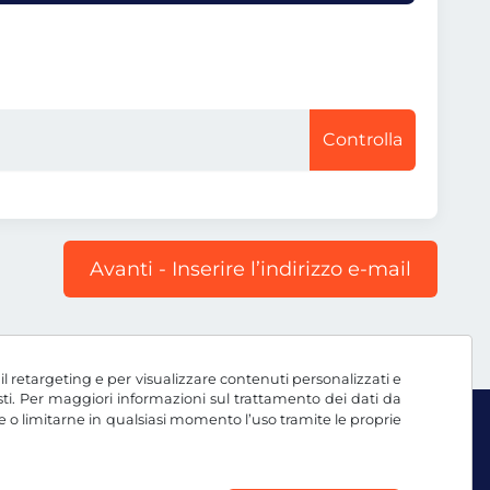
Controlla
Avanti - Inserire l’indirizzo e-mail
, il retargeting e per visualizzare contenuti personalizzati e
testi. Per maggiori informazioni sul trattamento dei dati da
e o limitarne in qualsiasi momento l’uso tramite le proprie