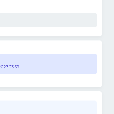
2027 23:59