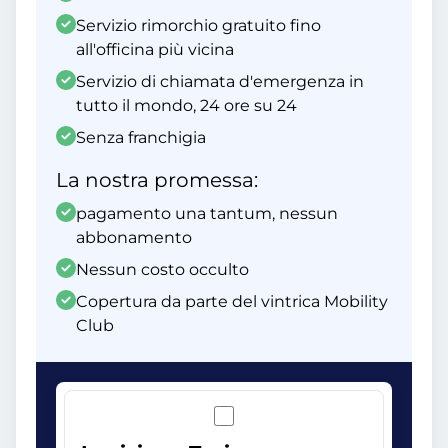
Servizio rimorchio gratuito fino
all'officina più vicina
Servizio di chiamata d'emergenza in
tutto il mondo, 24 ore su 24
Senza franchigia
La nostra promessa:
pagamento una tantum, nessun
abbonamento
Nessun costo occulto
Copertura da parte del vintrica Mobility
Club