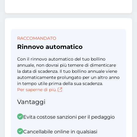
RACCOMANDATO
Rinnovo automatico
Con il rinnovo automatico del tuo bollino
annuale, non dovrai più temere di dimenticare
la data di scadenza. Il tuo bollino annuale viene
automaticamente prolungato per un altro anno
in tempo utile prima della sua scadenza.
Per saperne di più.
Vantaggi
Evita costose sanzioni per il pedaggio
Cancellabile online in qualsiasi