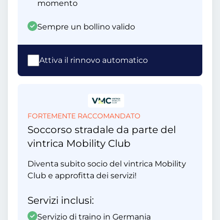
momento
Sempre un bollino valido
Attiva il rinnovo automatico
FORTEMENTE RACCOMANDATO
Soccorso stradale da parte del
vintrica Mobility Club
Diventa subito socio del vintrica Mobility
Club e approfitta dei servizi!
Servizi inclusi:
Servizio di traino in Germania