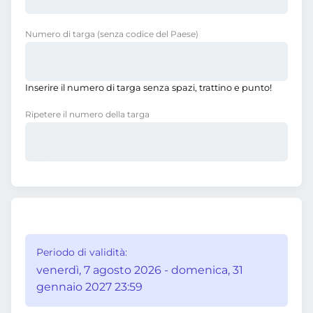
Numero di targa
(senza codice del Paese)
Inserire il numero di targa senza spazi, trattino e punto!
Ripetere il numero della targa
Periodo di validità:
venerdì, 7 agosto 2026 - domenica, 31
gennaio 2027 23:59