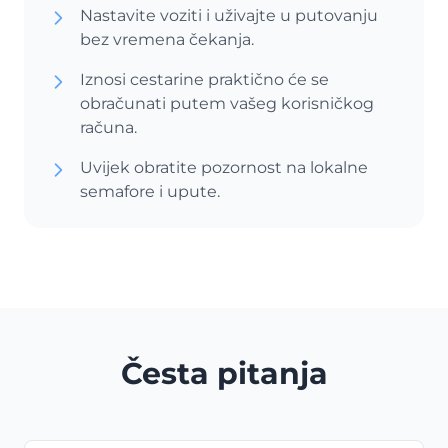
Nastavite voziti i uživajte u putovanju
bez vremena čekanja.
Iznosi cestarine praktično će se
obračunati putem vašeg korisničkog
računa.
Uvijek obratite pozornost na lokalne
semafore i upute.
Česta pitanja