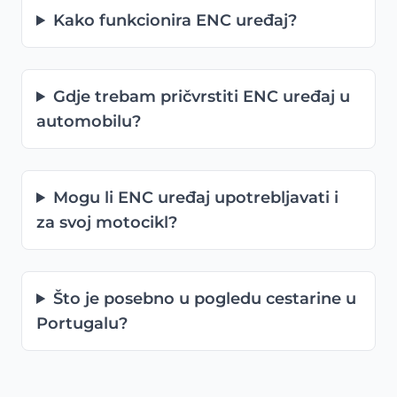
Kako funkcionira ENC uređaj?
Gdje trebam pričvrstiti ENC uređaj u
automobilu?
Mogu li ENC uređaj upotrebljavati i
za svoj motocikl?
Što je posebno u pogledu cestarine u
Portugalu?