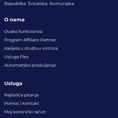
Republika
Švicarska
Rumunjska
O nama
Ovako funkcionira
Program Affiliate Partner
Karijera u društvu vintrica
Usluga Flex
Automatsko produljenje
Usluga
Najčešća pitanja
Pomoć i kontakt
Moj korisnički račun