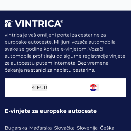
vintrica je vaš omiljeni portal za cestarine za
europske autoceste. Milijuni vozača automobila
svake se godine koriste e-vinjetom.
Vozači
automobila profitiraju od sigurne registracije vinjete
za autocestu putem interneta. Bez vremena
čekanja na stanici za naplatu cestarina.
€
EUR
E-vinjete za europske autoceste
Bugarska
Mađarska
Slovačka
Slovenija
Češka