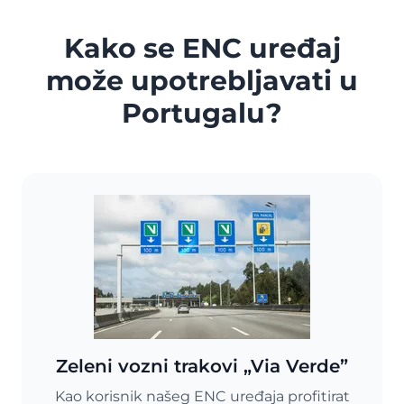
Kako se ENC uređaj
može upotrebljavati u
Portugalu?
Zeleni vozni trakovi „Via Verde”
Kao korisnik našeg ENC uređaja profitirat