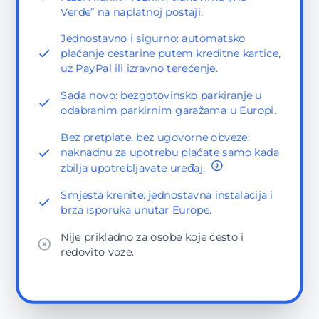
Verde” na naplatnoj postaji.
Jednostavno i sigurno: automatsko
plaćanje cestarine putem kreditne kartice,
uz PayPal ili izravno terećenje.
Sada novo: bezgotovinsko parkiranje u
odabranim parkirnim garažama u Europi.
Bez pretplate, bez ugovorne obveze:
naknadnu za upotrebu plaćate samo kada
zbilja upotrebljavate uređaj.
Smjesta krenite: jednostavna instalacija i
brza isporuka unutar Europe.
Nije prikladno za osobe koje često i
redovito voze.