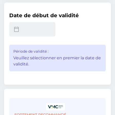
Date de début de validité
Période de validité :
Veuillez sélectionner en premier la date de
validité.
FORTEMENT RECOMMANDÉ