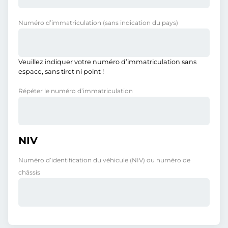
Numéro d’immatriculation
(sans indication du pays)
Veuillez indiquer votre numéro d’immatriculation sans
espace, sans tiret ni point !
Répéter le numéro d’immatriculation
NIV
Numéro d’identification du véhicule (NIV) ou numéro de
châssis