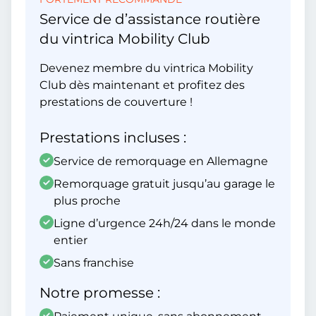
Service de d’assistance routière
du vintrica Mobility Club
Devenez membre du vintrica Mobility
Club dès maintenant et profitez des
prestations de couverture !
Prestations incluses :
Service de remorquage en Allemagne
Remorquage gratuit jusqu’au garage le
plus proche
Ligne d’urgence 24h/24 dans le monde
entier
Sans franchise
Notre promesse :