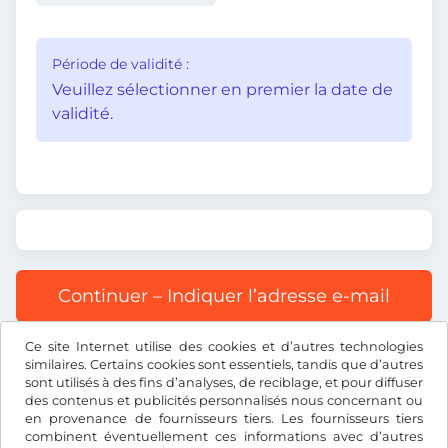
Période de validité :
Veuillez sélectionner en premier la date de
validité.
Continuer – Indiquer l’adresse e-mail
Ce site Internet utilise des cookies et d’autres technologies
Tous les prix s’entendent TVA incluse.
similaires. Certains cookies sont essentiels, tandis que d’autres
sont utilisés à des fins d’analyses, de reciblage, et pour diffuser
des contenus et publicités personnalisés nous concernant ou
en provenance de fournisseurs tiers. Les fournisseurs tiers
combinent éventuellement ces informations avec d’autres