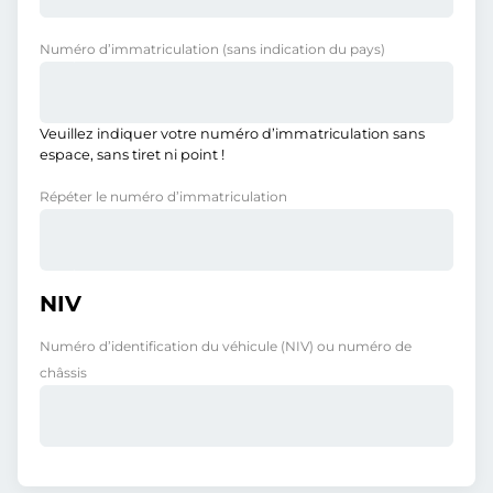
Numéro d’immatriculation
(sans indication du pays)
Veuillez indiquer votre numéro d’immatriculation sans
espace, sans tiret ni point !
Répéter le numéro d’immatriculation
NIV
Numéro d’identification du véhicule (NIV) ou numéro de
châssis