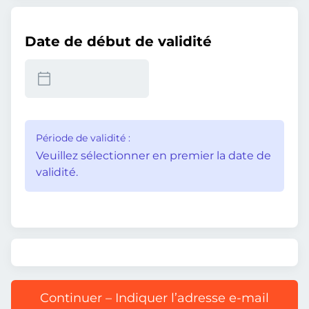
Date de début de validité
Période de validité :
Veuillez sélectionner en premier la date de
validité.
Continuer – Indiquer l’adresse e-mail