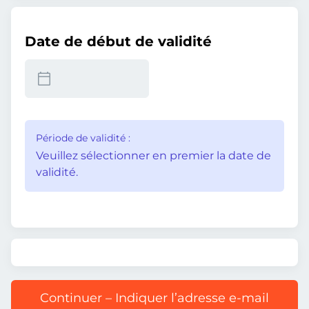
Date de début de validité
Période de validité :
Veuillez sélectionner en premier la date de
validité.
Continuer – Indiquer l’adresse e-mail