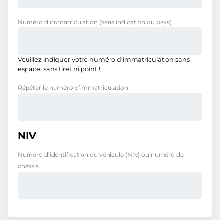
Numéro d’immatriculation
(sans indication du pays)
Veuillez indiquer votre numéro d’immatriculation sans
espace, sans tiret ni point !
Répéter le numéro d’immatriculation
NIV
Numéro d’identification du véhicule (NIV) ou numéro de
châssis