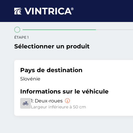
ÉTAPE 1
Sélectionner un produit
Pays de destination
Slovénie
Informations sur le véhicule
1:
Deux-roues
Largeur inférieure à 50 cm