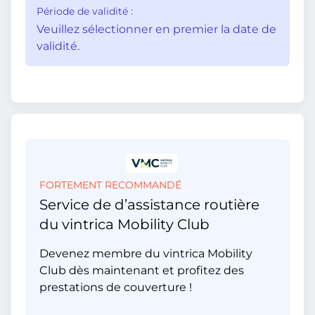
Période de validité :
Veuillez sélectionner en premier la date de
validité.
FORTEMENT RECOMMANDÉ
Service de d’assistance routière
du vintrica Mobility Club
Devenez membre du vintrica Mobility
Club dès maintenant et profitez des
prestations de couverture !