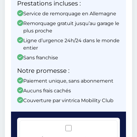
Prestations incluses :
Service de remorquage en Allemagne
Remorquage gratuit jusqu’au garage le
plus proche
Ligne d’urgence 24h/24 dans le monde
entier
Sans franchise
Notre promesse :
Paiement unique, sans abonnement
Aucuns frais cachés
Couverture par vintrica Mobility Club