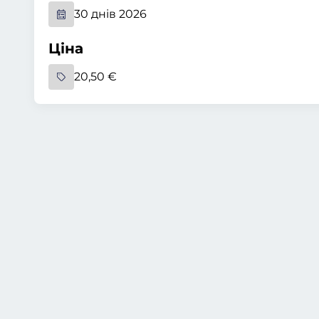
30 днів 2026
Ціна
20,50 €