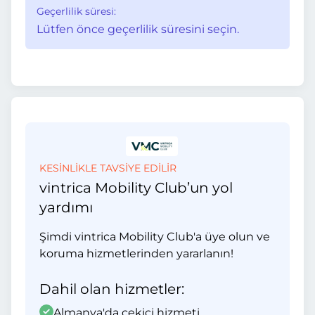
Geçerlilik süresi:
Lütfen önce geçerlilik süresini seçin.
KESİNLİKLE TAVSİYE EDİLİR
vintrica Mobility Club’un yol
yardımı
Şimdi vintrica Mobility Club'a üye olun ve
koruma hizmetlerinden yararlanın!
Dahil olan hizmetler:
Almanya'da çekici hizmeti