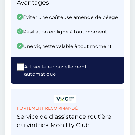
Avantages
Éviter une coûteuse amende de péage
Résiliation en ligne à tout moment
Une vignette valable à tout moment
Activer le renouvellement
automatique
FORTEMENT RECOMMANDÉ
Service de d’assistance routière
du vintrica Mobility Club