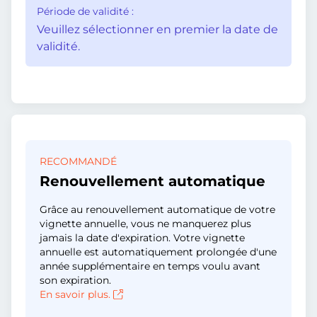
Période de validité :
Veuillez sélectionner en premier la date de
validité.
RECOMMANDÉ
Renouvellement automatique
Grâce au renouvellement automatique de votre
vignette annuelle, vous ne manquerez plus
jamais la date d'expiration. Votre vignette
annuelle est automatiquement prolongée d'une
année supplémentaire en temps voulu avant
son expiration.
En savoir plus.