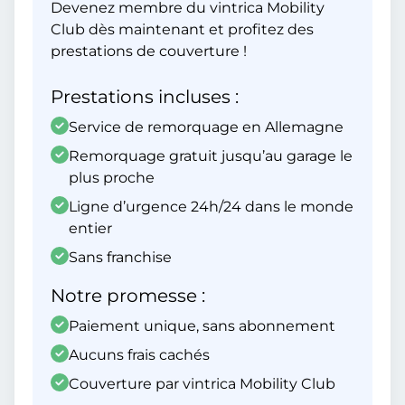
Devenez membre du vintrica Mobility
Club dès maintenant et profitez des
prestations de couverture !
Prestations incluses :
Service de remorquage en Allemagne
Remorquage gratuit jusqu’au garage le
plus proche
Ligne d’urgence 24h/24 dans le monde
entier
Sans franchise
Notre promesse :
Paiement unique, sans abonnement
Aucuns frais cachés
Couverture par vintrica Mobility Club