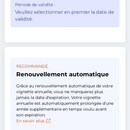
Période de validité :
Veuillez sélectionner en premier la date de
validité.
RECOMMANDÉ
Renouvellement automatique
Grâce au renouvellement automatique de votre
vignette annuelle, vous ne manquerez plus
jamais la date d'expiration. Votre vignette
annuelle est automatiquement prolongée d'une
année supplémentaire en temps voulu avant
son expiration.
En savoir plus.