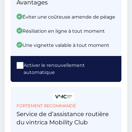
Avantages
Éviter une coûteuse amende de péage
Résiliation en ligne à tout moment
Une vignette valable à tout moment
Activer le renouvellement
automatique
FORTEMENT RECOMMANDÉ
Service de d’assistance routière
du vintrica Mobility Club