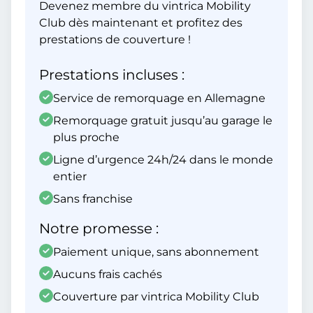
Devenez membre du vintrica Mobility
Club dès maintenant et profitez des
prestations de couverture !
Prestations incluses :
Service de remorquage en Allemagne
Remorquage gratuit jusqu’au garage le
plus proche
Ligne d’urgence 24h/24 dans le monde
entier
Sans franchise
Notre promesse :
Paiement unique, sans abonnement
Aucuns frais cachés
Couverture par vintrica Mobility Club