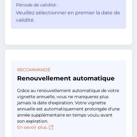
Période de validité :
Veuillez sélectionner en premier la date de
validité.
RECOMMANDÉ
Renouvellement automatique
Grâce au renouvellement automatique de votre
vignette annuelle, vous ne manquerez plus
jamais la date d'expiration. Votre vignette
annuelle est automatiquement prolongée d'une
année supplémentaire en temps voulu avant
son expiration.
En savoir plus.