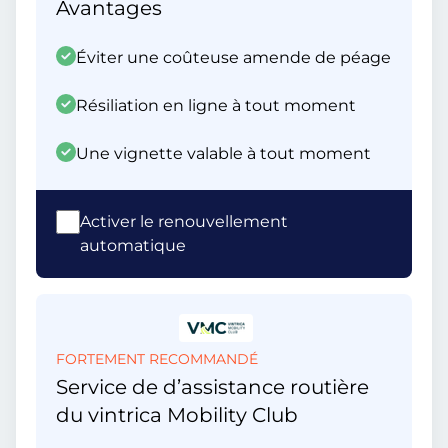
Avantages
Éviter une coûteuse amende de péage
Résiliation en ligne à tout moment
Une vignette valable à tout moment
Activer le renouvellement
automatique
FORTEMENT RECOMMANDÉ
Service de d’assistance routière
du vintrica Mobility Club