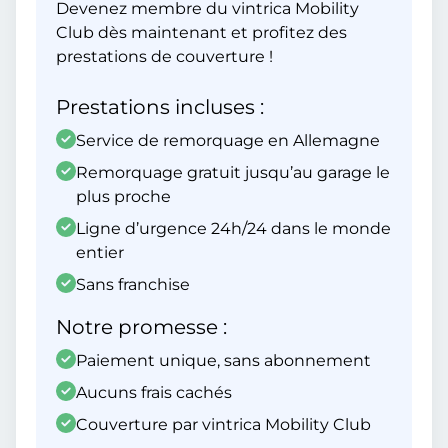
Devenez membre du vintrica Mobility
Club dès maintenant et profitez des
prestations de couverture !
Prestations incluses :
Service de remorquage en Allemagne
Remorquage gratuit jusqu’au garage le
plus proche
Ligne d’urgence 24h/24 dans le monde
entier
Sans franchise
Notre promesse :
Paiement unique, sans abonnement
Aucuns frais cachés
Couverture par vintrica Mobility Club