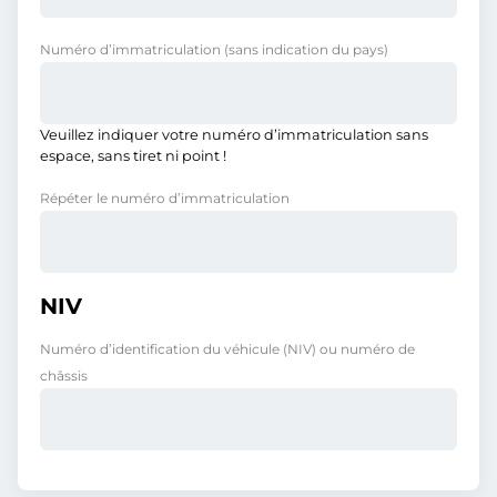
Numéro d’immatriculation
(sans indication du pays)
Veuillez indiquer votre numéro d’immatriculation sans
espace, sans tiret ni point !
Répéter le numéro d’immatriculation
NIV
Numéro d’identification du véhicule (NIV) ou numéro de
châssis