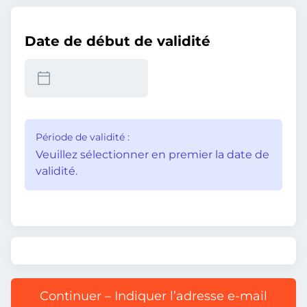
Date de début de validité
Période de validité :
Veuillez sélectionner en premier la date de
validité.
Continuer – Indiquer l’adresse e-mail