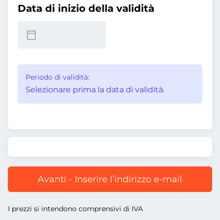
Data di inizio della validità
Periodo di validità:
Selezionare prima la data di validità.
Avanti - Inserire l’indirizzo e-mail
I prezzi si intendono comprensivi di IVA