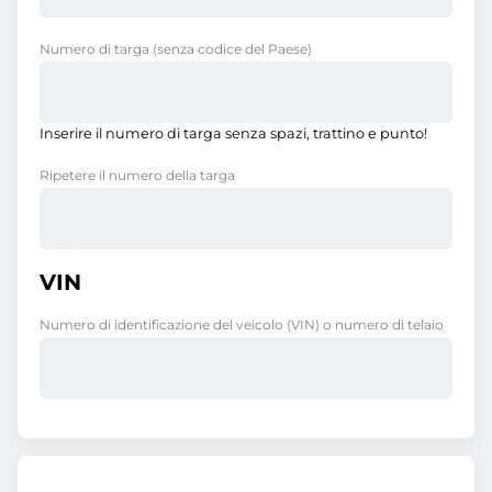
Numero di targa
(senza codice del Paese)
Inserire il numero di targa senza spazi, trattino e punto!
Ripetere il numero della targa
VIN
Numero di identificazione del veicolo (VIN) o numero di telaio